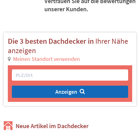
Vertrauen Sie auf die Bewertungen
unserer Kunden.
Die 3 besten Dachdecker in
Ihrer Nähe
anzeigen
Meinen Standort verwenden
Anzeigen
Neue Artikel im Dachdecker