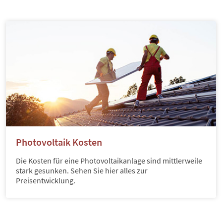
Photovoltaik Kosten
Die Kosten für eine Photovoltaikanlage sind mittlerweile
stark gesunken. Sehen Sie hier alles zur
Preisentwicklung.