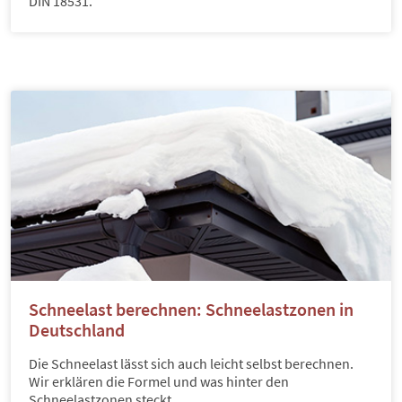
DIN 18531.
Schneelast berechnen: Schneelastzonen in
Deutschland
Die Schneelast lässt sich auch leicht selbst berechnen.
Wir erklären die Formel und was hinter den
Schneelastzonen steckt.