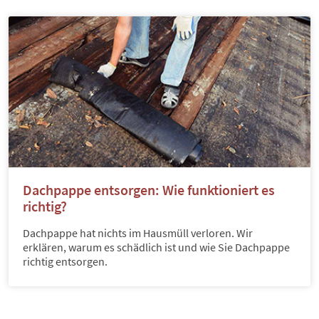
Dachpappe entsorgen: Wie funktioniert es
richtig?
Dachpappe hat nichts im Hausmüll verloren. Wir
erklären, warum es schädlich ist und wie Sie Dachpappe
richtig entsorgen.