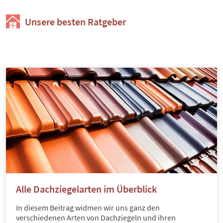
Unsere besten Ratgeber
Alle Dachziegelarten im Überblick
In diesem Beitrag widmen wir uns ganz den
verschiedenen Arten von Dachziegeln und ihren