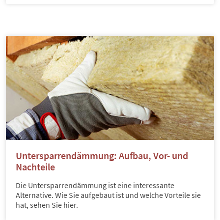
Untersparrendämmung: Aufbau, Vor- und
Nachteile
Die Untersparrendämmung ist eine interessante
Alternative. Wie Sie aufgebaut ist und welche Vorteile sie
hat, sehen Sie hier.