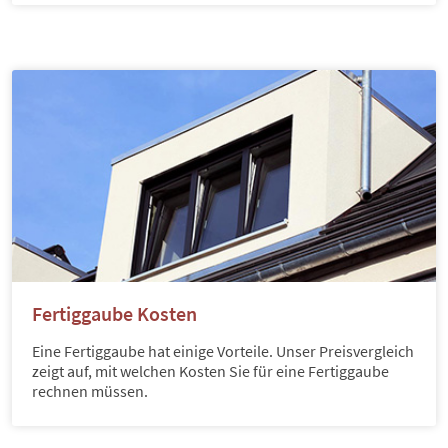
Fertiggaube Kosten
Eine Fertiggaube hat einige Vorteile. Unser Preisvergleich
zeigt auf, mit welchen Kosten Sie für eine Fertiggaube
rechnen müssen.