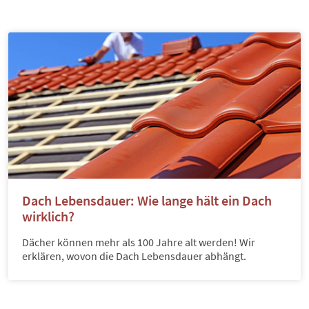
Dach Lebensdauer: Wie lange hält ein Dach
wirklich?
Dächer können mehr als 100 Jahre alt werden! Wir
erklären, wovon die Dach Lebensdauer abhängt.