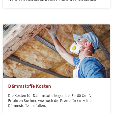
Dämmstoffe Kosten
Die Kosten für Dämmstoffe liegen bei 8 – 60 €/m².
Erfahren Sie hier, wie hoch die Preise für einzelne
Dämmstoffe ausfallen.