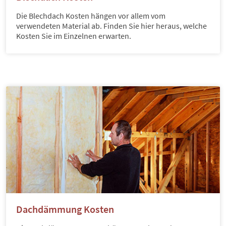
Die Blechdach Kosten hängen vor allem vom
verwendeten Material ab. Finden Sie hier heraus, welche
Kosten Sie im Einzelnen erwarten.
Dachdämmung Kosten