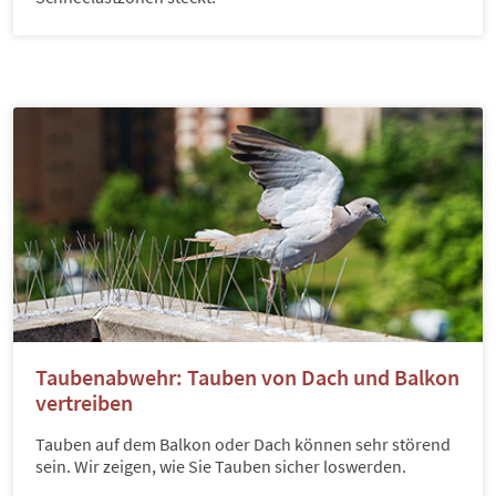
Taubenabwehr: Tauben von Dach und Balkon
vertreiben
Tauben auf dem Balkon oder Dach können sehr störend
sein. Wir zeigen, wie Sie Tauben sicher loswerden.