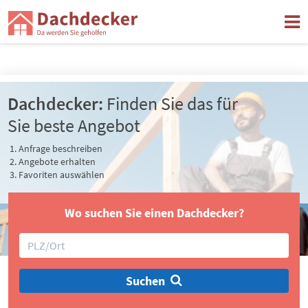
Jetzt einen Dachdecker in Ihrer Nähe finden
Dachdecker:
Finden Sie das für
Sie beste Angebot
Anfrage beschreiben
Angebote erhalten
Favoriten auswählen
Wo suchen Sie einen Dachdecker?
Suchen