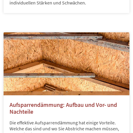
individuellen Stärken und Schwächen.
Aufsparrendämmung: Aufbau und Vor- und
Nachteile
Die effektive Aufsparrendämmung hat einige Vorteile.
Welche das sind und wo Sie Abstriche machen müssen,