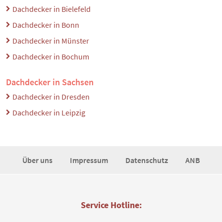
Dachdecker in Bielefeld
Dachdecker in Bonn
Dachdecker in Münster
Dachdecker in Bochum
Dachdecker in Sachsen
Dachdecker in Dresden
Dachdecker in Leipzig
Über uns
Impressum
Datenschutz
ANB
Service Hotline: