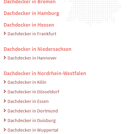
Dachdecker in Bremen
Dachdecker in Hamburg
Dachdecker in Hessen
Dachdecker in Frankfurt
Dachdecker in Niedersachsen
Dachdecker in Hannover
Dachdecker in Nordrhein-Westfalen
Dachdecker in Köln
Dachdecker in Düsseldorf
Dachdecker in Essen
Dachdecker in Dortmund
Dachdecker in Duisburg
Dachdecker in Wuppertal