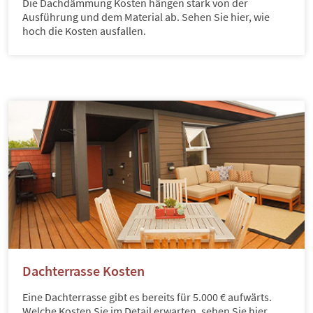
Die Dachdämmung Kosten hängen stark von der
Ausführung und dem Material ab. Sehen Sie hier, wie
hoch die Kosten ausfallen.
Dachterrasse Kosten
Eine Dachterrasse gibt es bereits für 5.000 € aufwärts.
Welche Kosten Sie im Detail erwarten, sehen Sie hier.