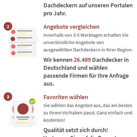
Dachdeckern auf unseren Portalen
pro Jahr.
Angebote vergleichen
2
Innerhalb von 3-5 Werktagen erhalten Sie
unverbindliche Angebote von
ausgewählten Dachdeckern in Ihrer Region.
Wir kennen
26.489
Dachdecker in
Deutschland und wählen
passende Firmen für Ihre Anfrage
aus.
Favoriten wählen
3
Sie wählen das Angebot aus, das am besten
zu Ihrem Vorhaben passt. Ganz einfach und
kostenlos!
Qualität setzt sich durch!