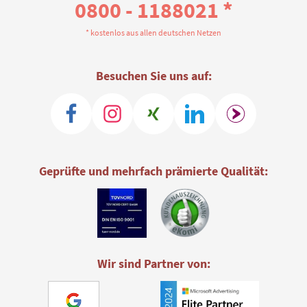
0800 - 1188021 *
* kostenlos aus allen deutschen Netzen
Besuchen Sie uns auf:
Geprüfte und mehrfach prämierte Qualität:
Wir sind Partner von: