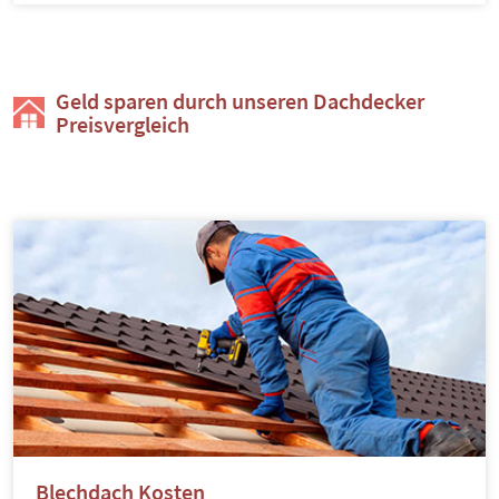
Geld sparen durch unseren Dachdecker
Preisvergleich
Blechdach Kosten