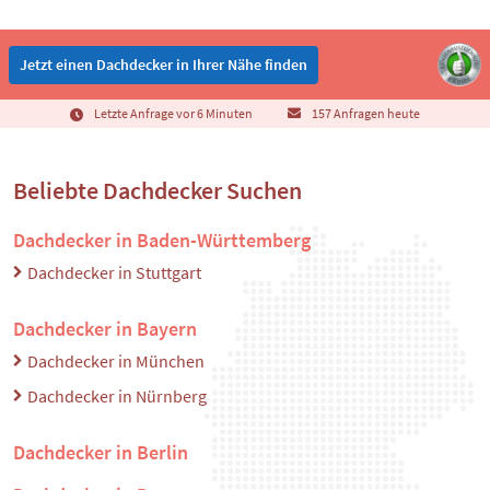
Jetzt einen Dachdecker in Ihrer Nähe finden
Letzte Anfrage vor 6 Minuten
157 Anfragen heute
Beliebte Dachdecker Suchen
Dachdecker in Baden-Württemberg
Dachdecker in Stuttgart
Dachdecker in Bayern
Dachdecker in München
Dachdecker in Nürnberg
Dachdecker in Berlin