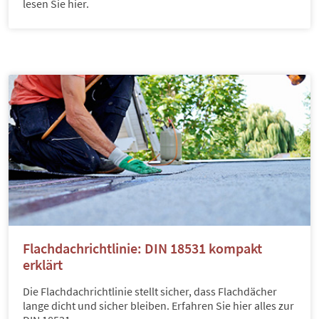
lesen Sie hier.
Flachdachrichtlinie: DIN 18531 kompakt
erklärt
Die Flachdachrichtlinie stellt sicher, dass Flachdächer
lange dicht und sicher bleiben. Erfahren Sie hier alles zur