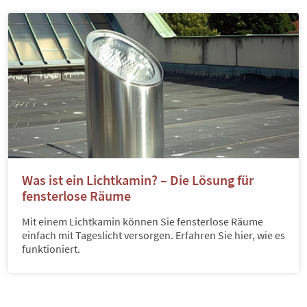
Was ist ein Lichtkamin? – Die Lösung für
fensterlose Räume
Mit einem Lichtkamin können Sie fensterlose Räume
einfach mit Tageslicht versorgen. Erfahren Sie hier, wie es
funktioniert.