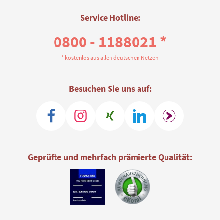
Service Hotline:
0800 - 1188021 *
* kostenlos aus allen deutschen Netzen
Besuchen Sie uns auf:
Geprüfte und mehrfach prämierte Qualität: