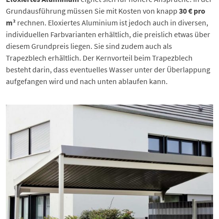
Grundausführung müssen Sie mit Kosten von knapp
30 € pro
m²
rechnen. Eloxiertes Aluminium ist jedoch auch in diversen,
individuellen Farbvarianten erhältlich, die preislich etwas über
diesem Grundpreis liegen. Sie sind zudem auch als
Trapezblech erhältlich. Der Kernvorteil beim Trapezblech
besteht darin, dass eventuelles Wasser unter der Überlappung
aufgefangen wird und nach unten ablaufen kann.