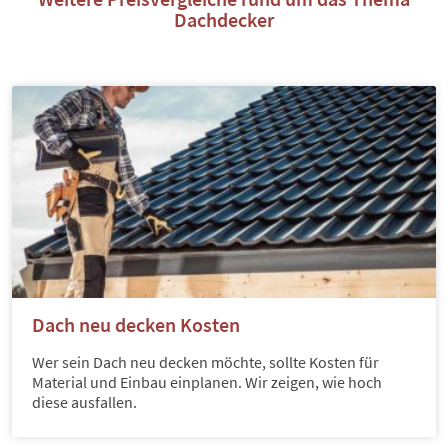
Dachdecker
Dach neu decken Kosten
Wer sein Dach neu decken möchte, sollte Kosten für
Material und Einbau einplanen. Wir zeigen, wie hoch
diese ausfallen.