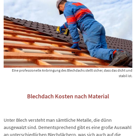
EIne professionelle Anbringung des Blechdachs stellt sicher, dass das dicht und
stabil ist.
Blechdach Kosten nach Material
Unter Blech versteht man sämtliche Metalle, die dünn
ausgewalzt sind. Dementsprechend gibt es eine große Auswahl
an unterschiedlichen Blechdächern, was sich auch auf die