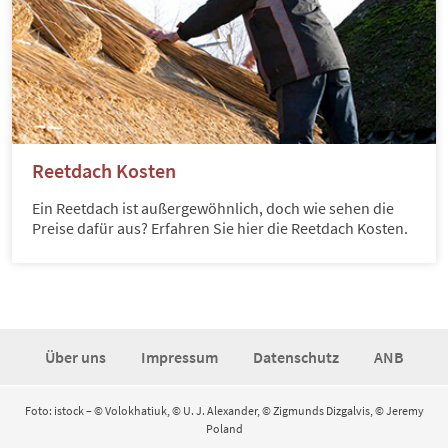
Reetdach Kosten
Ein Reetdach ist außergewöhnlich, doch wie sehen die
Preise dafür aus? Erfahren Sie hier die Reetdach Kosten.
Über uns
Impressum
Datenschutz
ANB
Foto: istock – © Volokhatiuk, © U. J. Alexander, © Zigmunds Dizgalvis, © Jeremy
Poland