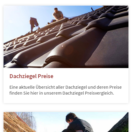
Dachziegel Preise
Eine aktuelle Übersicht aller Dachziegel und deren Preise
finden Sie hier in unserem Dachziegel Preisvergleich.