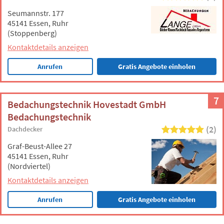
Seumannstr. 177
45141 Essen, Ruhr
(Stoppenberg)
Kontaktdetails anzeigen
Anrufen
Gratis Angebote einholen
7
Bedachungstechnik Hovestadt GmbH
Bedachungstechnik
(2)
Dachdecker
Graf-Beust-Allee 27
45141 Essen, Ruhr
(Nordviertel)
Kontaktdetails anzeigen
Anrufen
Gratis Angebote einholen