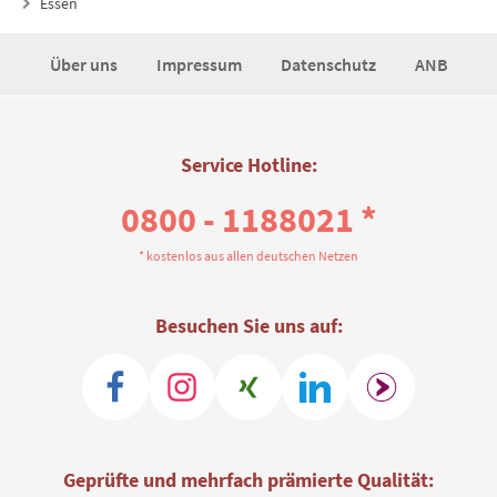
Essen
Über uns
Impressum
Datenschutz
ANB
Service Hotline:
0800 - 1188021 *
* kostenlos aus allen deutschen Netzen
Besuchen Sie uns auf:
Geprüfte und mehrfach prämierte Qualität: