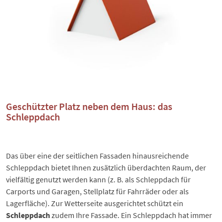
Geschützter Platz neben dem Haus: das
Schleppdach
Das über eine der seitlichen Fassaden hinausreichende
Schleppdach
bietet Ihnen zusätzlich überdachten Raum, der
vielfältig genutzt werden kann (z. B. als
Schleppdach für
Carports und Garagen
, Stellplatz für Fahrräder oder als
Lagerfläche). Zur Wetterseite ausgerichtet schützt ein
Schleppdach
zudem Ihre Fassade. Ein Schleppdach hat immer