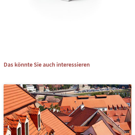
Das könnte Sie auch interessieren