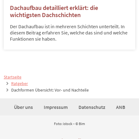
Dachaufbau detailliert erklärt: die
wichtigsten Dachschichten
Der Dachaufbau ist in mehreren Schichten unterteilt. In
diesem Beitrag erfahren Sie, welche das sind und welche
Funktionen sie haben.
Startseite
Ratgeber
Dachformen Übersicht: Vor- und Nachteile
Über uns
Impressum
Datenschutz
ANB
Foto: istock – © Bim