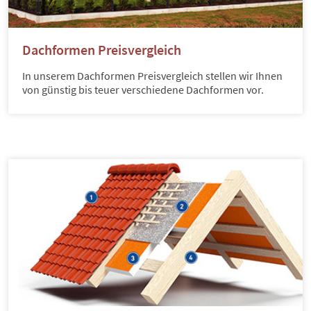
Dachformen Preisvergleich
In unserem Dachformen Preisvergleich stellen wir Ihnen
von günstig bis teuer verschiedene Dachformen vor.