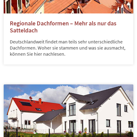
Regionale Dachformen – Mehr als nur das
Satteldach
Deutschlandweit findet man teils sehr unterschiedliche
Dachformen. Woher sie stammen und was sie ausmacht,
können Sie hier nachlesen.