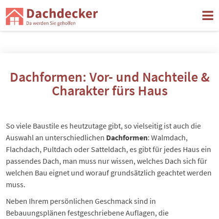
Dachformen: Vor- und Nachteile &
Charakter fürs Haus
So viele Baustile es heutzutage gibt, so vielseitig ist auch die
Auswahl an unterschiedlichen
Dachformen
: Walmdach,
Flachdach, Pultdach oder Satteldach, es gibt für jedes Haus ein
passendes Dach, man muss nur wissen, welches Dach sich für
welchen Bau eignet und worauf grundsätzlich geachtet werden
muss.
Neben Ihrem persönlichen Geschmack sind in
Bebauungsplänen festgeschriebene Auflagen, die