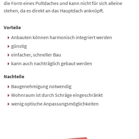
die Form eines Pultdaches und kann nicht für sich alleine
stehen, da es direkt an das Hauptdach anknüpft.
Vorteile
Anbauten können harmonisch integriert werden
günstig
einfacher, schneller Bau
kann auch nachträglich gebaut werden
Nachteile
Baugenehmigung notwendig
Wohnraum ist durch Schräge eingeschränkt
wenig optische Anpassungsmöglichkeiten