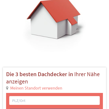
Die 3 besten Dachdecker in
Ihrer Nähe
anzeigen
Meinen Standort verwenden