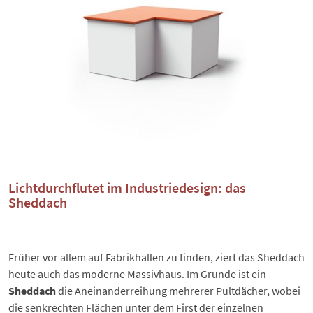
Lichtdurchflutet im Industriedesign: das
Sheddach
Früher vor allem auf Fabrikhallen zu finden, ziert das
Sheddach
heute auch das moderne Massivhaus. Im Grunde ist ein
Sheddach
die Aneinanderreihung mehrerer Pultdächer, wobei
die senkrechten Flächen unter dem First der einzelnen