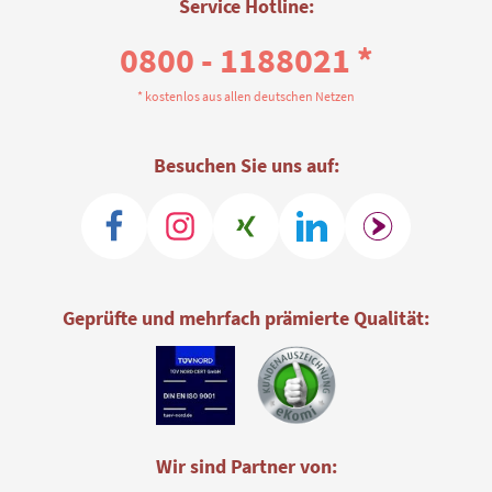
Service Hotline:
0800 - 1188021 *
* kostenlos aus allen deutschen Netzen
Besuchen Sie uns auf:
Geprüfte und mehrfach prämierte Qualität:
Wir sind Partner von: