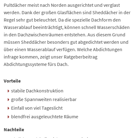
Pultdächer meist nach Norden ausgerichtet und verglast
werden. Dank der großen Glasflächen sind Sheddächer in der
Regel sehr gut beleuchtet. Da die spezielle Dachform den
Wasserablauf beeinträchtigt, können schnell Wasserschäden
in den Dachzwischenräumen entstehen. Aus diesem Grund
müssen Sheddächer besonders gut abgedichtet werden und
über einen Wasserablauf verfügen. Welche Abdichtungen
infrage kommen, zeigt unser Ratgeberbeitrag
Abdichtungssysteme fürs Dach
.
Vorteile
stabile Dachkonstruktion
große Spannweiten realisierbar
Einfall von viel Tageslicht
blendfrei ausgeleuchtete Räume
Nachteile