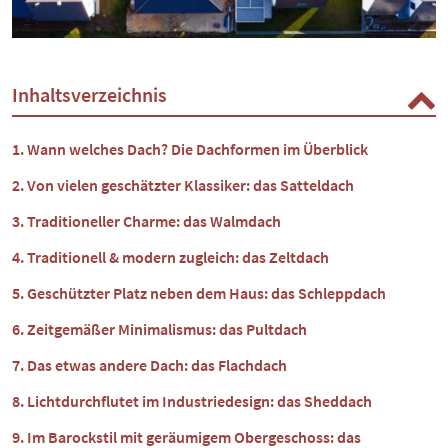
Inhaltsverzeichnis
Wann welches Dach? Die Dachformen im Überblick
Von vielen geschätzter Klassiker: das Satteldach
Traditioneller Charme: das Walmdach
Traditionell & modern zugleich: das Zeltdach
Geschützter Platz neben dem Haus: das Schleppdach
Zeitgemäßer Minimalismus: das Pultdach
Das etwas andere Dach: das Flachdach
Lichtdurchflutet im Industriedesign: das Sheddach
Im Barockstil mit geräumigem Obergeschoss: das