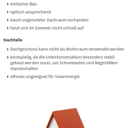
einfacher Bau
optisch ansprechend
kaum ungenutzter Dachraum vorhanden
heizt sich im Sommer nicht schnell auf
Nachteile
Dachgeschoss kann nicht als Wohnraum verwendet werden
kostspielig, da die Unterkonstruktion besonders stabil
gebaut werden muss, um
Schneelasten
und Regenfällen
standzuhalten
oftmals ungeeignet für Solarenergie