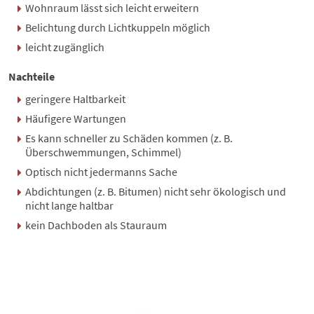
Wohnraum lässt sich leicht erweitern
Belichtung durch Lichtkuppeln möglich
leicht zugänglich
Nachteile
geringere Haltbarkeit
Häufigere Wartungen
Es kann schneller zu Schäden kommen (z. B.
Überschwemmungen, Schimmel)
Optisch nicht jedermanns Sache
Abdichtungen (z. B. Bitumen) nicht sehr ökologisch und
nicht lange haltbar
kein Dachboden als Stauraum