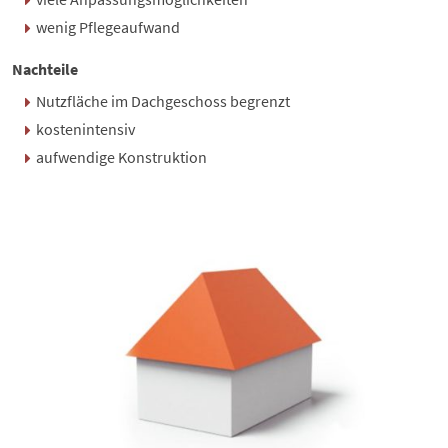
wenig Pflegeaufwand
Nachteile
Nutzfläche im Dachgeschoss begrenzt
kostenintensiv
aufwendige Konstruktion