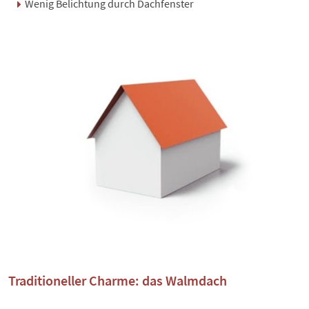
Wenig Belichtung durch Dachfenster
Traditioneller Charme: das Walmdach