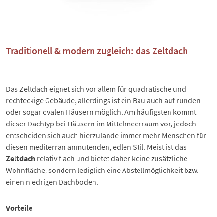
Traditionell & modern zugleich: das Zeltdach
Das
Zeltdach
eignet sich vor allem für quadratische und
rechteckige Gebäude, allerdings ist ein Bau auch auf runden
oder sogar ovalen Häusern möglich. Am häufigsten kommt
dieser Dachtyp bei Häusern im Mittelmeerraum vor, jedoch
entscheiden sich auch hierzulande immer mehr Menschen für
diesen mediterran anmutenden, edlen Stil. Meist ist das
Zeltdach
relativ flach und bietet daher keine zusätzliche
Wohnfläche, sondern lediglich eine Abstellmöglichkeit bzw.
einen niedrigen Dachboden.
Vorteile