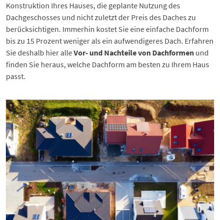
Konstruktion Ihres Hauses, die geplante Nutzung des
Dachgeschosses und nicht zuletzt der Preis des Daches zu
berücksichtigen. Immerhin kostet Sie eine einfache Dachform
bis zu 15 Prozent weniger als ein aufwendigeres Dach. Erfahren
Sie deshalb hier alle
Vor- und Nachteile von Dachformen
und
finden Sie heraus, welche Dachform am besten zu Ihrem Haus
passt.