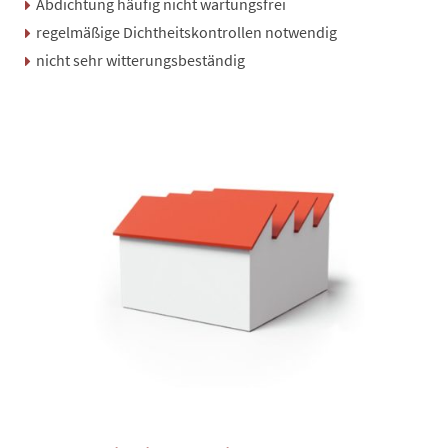
Abdichtung häufig nicht wartungsfrei
regelmäßige Dichtheitskontrollen notwendig
nicht sehr witterungsbeständig