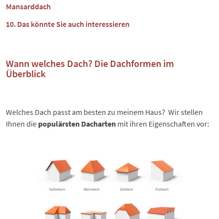
Mansarddach
Das könnte Sie auch interessieren
Wann welches Dach? Die Dachformen im
Überblick
Welches Dach passt am besten zu meinem Haus? Wir stellen
Ihnen die
populärsten Dacharten
mit ihren Eigenschaften vor: