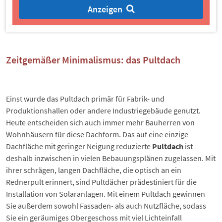
Anzeigen
Zeitgemäßer Minimalismus: das Pultdach
Einst wurde das
Pultdach
primär für Fabrik- und
Produktionshallen oder andere Industriegebäude genutzt.
Heute entscheiden sich auch immer mehr Bauherren von
Wohnhäusern für diese Dachform. Das auf eine einzige
Dachfläche mit geringer Neigung reduzierte
Pultdach
ist
deshalb inzwischen in vielen Bebauungsplänen zugelassen. Mit
ihrer schrägen, langen Dachfläche, die optisch an ein
Rednerpult erinnert, sind Pultdächer prädestiniert für die
Installation von Solaranlagen. Mit einem Pultdach gewinnen
Sie außerdem sowohl Fassaden- als auch Nutzfläche, sodass
Sie ein geräumiges Obergeschoss mit viel Lichteinfall