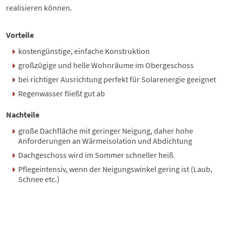
realisieren können.
Vorteile
kostengünstige, einfache Konstruktion
großzügige und helle Wohnräume im Obergeschoss
bei richtiger Ausrichtung perfekt für Solarenergie geeignet
Regenwasser fließt gut ab
Nachteile
große Dachfläche mit geringer Neigung, daher hohe
Anforderungen an Wärmeisolation und Abdichtung
Dachgeschoss wird im Sommer schneller heiß
Pflegeintensiv, wenn der Neigungswinkel gering ist (Laub,
Schnee etc.)