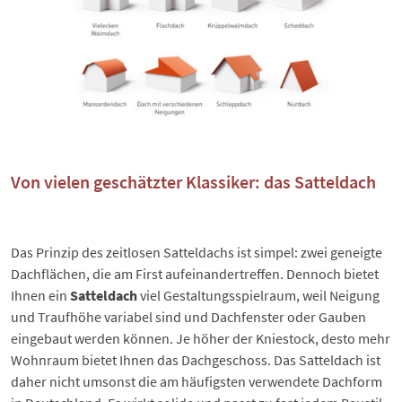
Von vielen geschätzter Klassiker: das Satteldach
Das Prinzip des zeitlosen
Satteldachs
ist simpel: zwei geneigte
Dachflächen, die am First aufeinandertreffen. Dennoch bietet
Ihnen ein
Satteldach
viel Gestaltungsspielraum, weil Neigung
und Traufhöhe variabel sind und Dachfenster oder Gauben
eingebaut werden können. Je höher der Kniestock, desto mehr
Wohnraum bietet Ihnen das Dachgeschoss. Das Satteldach ist
daher nicht umsonst die am häufigsten verwendete Dachform