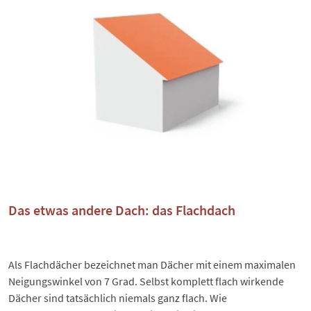
Das etwas andere Dach: das Flachdach
Als
Flachdächer
bezeichnet man Dächer mit einem maximalen
Neigungswinkel von 7 Grad. Selbst komplett flach wirkende
Dächer sind tatsächlich niemals ganz flach. Wie