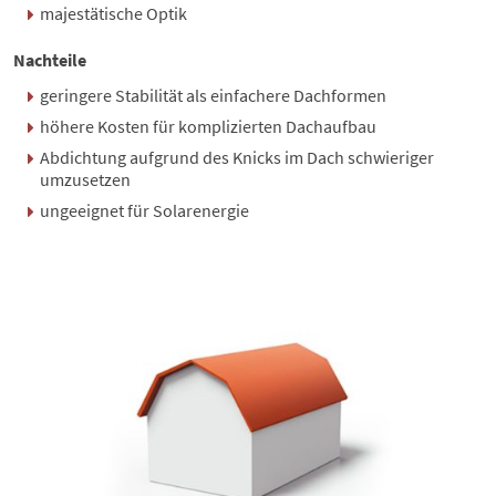
majestätische Optik
Nachteile
geringere Stabilität als einfachere Dachformen
höhere Kosten für komplizierten
Dachaufbau
Abdichtung aufgrund des Knicks im Dach schwieriger
umzusetzen
ungeeignet für Solarenergie