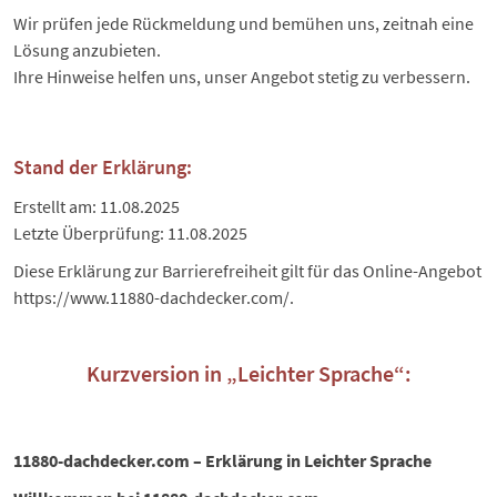
Wir prüfen jede Rückmeldung und bemühen uns, zeitnah eine
Lösung anzubieten.
Ihre Hinweise helfen uns, unser Angebot stetig zu verbessern.
Stand der Erklärung:
Erstellt am: 11.08.2025
Letzte Überprüfung: 11.08.2025
Diese Erklärung zur Barrierefreiheit gilt für das Online-Angebot
https://www.11880-dachdecker.com/
.
Kurzversion in „Leichter Sprache“:
11880-dachdecker.com – Erklärung in Leichter Sprache