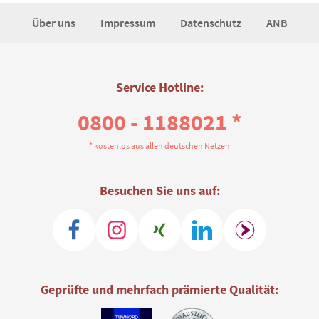
Über uns
Impressum
Datenschutz
ANB
Service Hotline:
0800 - 1188021 *
* kostenlos aus allen deutschen Netzen
Besuchen Sie uns auf:
Geprüfte und mehrfach prämierte Qualität: