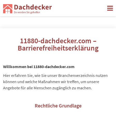
11880-dachdecker.com –
Barrierefreiheitserklärung
Willkommen bei 11880-dachdecker.com
Hier erfahren Sie, wie Sie unser Branchenverzeichnis nutzen
können und welche Maßnahmen wir treffen, um unsere
Angebote für alle Menschen zugänglich zu machen.
Rechtliche Grundlage