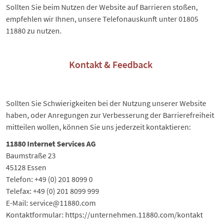
Sollten Sie beim Nutzen der Website auf Barrieren stoßen,
empfehlen wir Ihnen, unsere Telefonauskunft unter 01805
11880 zu nutzen.
Kontakt & Feedback
Sollten Sie Schwierigkeiten bei der Nutzung unserer Website
haben, oder Anregungen zur Verbesserung der Barrierefreiheit
mitteilen wollen, können Sie uns jederzeit kontaktieren:
11880 Internet Services AG
Baumstraße 23
45128 Essen
Telefon: +49 (0) 201 8099 0
Telefax: +49 (0) 201 8099 999
E-Mail: service@11880.com
Kontaktformular:
https://unternehmen.11880.com/kontakt