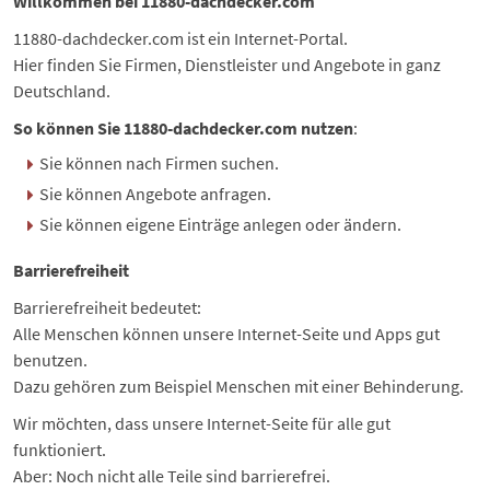
Willkommen bei 11880-dachdecker.com
11880-dachdecker.com ist ein Internet-Portal.
Hier finden Sie Firmen, Dienstleister und Angebote in ganz
Deutschland.
So können Sie 11880-dachdecker.com nutzen
:
Sie können nach Firmen suchen.
Sie können Angebote anfragen.
Sie können eigene Einträge anlegen oder ändern.
Barrierefreiheit
Barrierefreiheit bedeutet:
Alle Menschen können unsere Internet-Seite und Apps gut
benutzen.
Dazu gehören zum Beispiel Menschen mit einer Behinderung.
Wir möchten, dass unsere Internet-Seite für alle gut
funktioniert.
Aber: Noch nicht alle Teile sind barrierefrei.