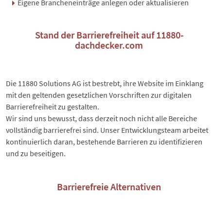
Eigene Brancheneinträge anlegen oder aktualisieren
Stand der Barrierefreiheit auf 11880-
dachdecker.com
Die 11880 Solutions AG ist bestrebt, ihre Website im Einklang
mit den geltenden gesetzlichen Vorschriften zur digitalen
Barrierefreiheit zu gestalten.
Wir sind uns bewusst, dass derzeit noch nicht alle Bereiche
vollständig barrierefrei sind. Unser Entwicklungsteam arbeitet
kontinuierlich daran, bestehende Barrieren zu identifizieren
und zu beseitigen.
Barrierefreie Alternativen