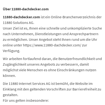
Über 11880-dachdecker.com
11880-dachdecker.com
ist ein Online-Branchenverzeichnis der
11880 Solutions AG.
Unser Ziel ist es, Ihnen eine schnelle und unkomplizierte Suche
nach Unternehmen, Dienstleistungen und Ansprechpartnern
zu ermöglichen. Unser Angebot steht Ihnen rund um die Uhr
online unter
https://www.11880-dachdecker.com/
zur
Verfügung.
Wir arbeiten fortlaufend daran, die Benutzerfreundlichkeit und
Zugänglichkeit unseres Angebots zu verbessern, damit
möglichst viele Menschen es ohne Einschränkungen nutzen
können.
Die 11880 Internet Services AG ist bemüht, die Website im
Einklang mit den geltenden Vorschriften zur Barrierefreiheit zu
gestalten.
Für uns gelten insbesondere: