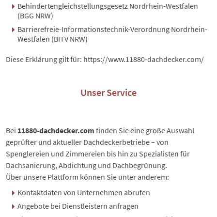
Behindertengleichstellungsgesetz Nordrhein-Westfalen
(BGG NRW)
Barrierefreie-Informationstechnik-Verordnung Nordrhein-
Westfalen (BITV NRW)
Diese Erklärung gilt für:
https://www.11880-dachdecker.com/
Unser Service
Bei
11880-dachdecker.com
finden Sie eine große Auswahl
geprüfter und aktueller Dachdeckerbetriebe – von
Spenglereien und Zimmereien bis hin zu Spezialisten für
Dachsanierung, Abdichtung und Dachbegrünung.
Über unsere Plattform können Sie unter anderem:
Kontaktdaten von Unternehmen abrufen
Angebote bei Dienstleistern anfragen