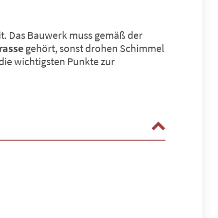
keit. Das Bauwerk muss gemäß der
rasse
gehört, sonst drohen Schimmel
die wichtigsten Punkte zur