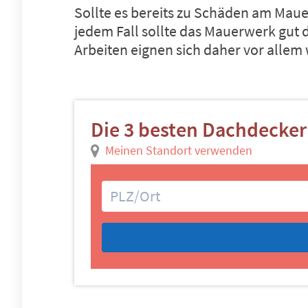
Sollte es bereits zu Schäden am Mau
jedem Fall sollte das Mauerwerk gut
Arbeiten eignen sich daher vor alle
Die 3 besten Dachdecker
Meinen Standort verwenden