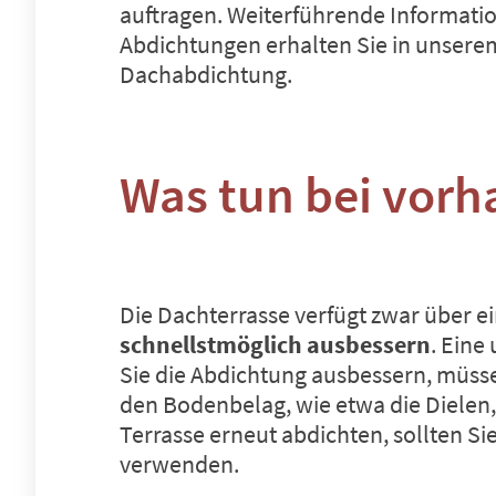
auftragen. Weiterführende Informatio
Abdichtungen erhalten Sie in unsere
Dachabdichtung
.
Was tun bei vorh
Die Dachterrasse verfügt zwar über e
schnellstmöglich ausbessern
. Eine
Sie die Abdichtung ausbessern, müsse
den Bodenbelag, wie etwa die Dielen,
Terrasse erneut abdichten, sollten 
verwenden.