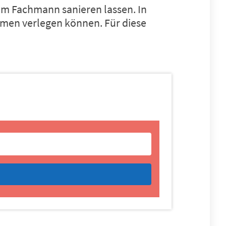
em Fachmann sanieren lassen. In
hmen verlegen können. Für diese