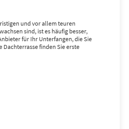
ristigen und vor allem teuren
chsen sind, ist es häufig besser,
nbieter für Ihr Unterfangen, die Sie
ne Dachterrasse
finden Sie erste