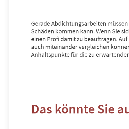
Gerade Abdichtungsarbeiten müssen so
Schäden kommen kann. Wenn Sie sich n
einen Profi damit zu beauftragen. Auf
auch miteinander vergleichen können
Anhaltspunkte für die zu erwartenden
Das könnte Sie a