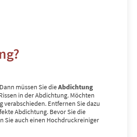
ung?
? Dann müssen Sie die
Abdichtung
 Rissen in der Abdichtung. Möchten
g verabschieden. Entfernen Sie dazu
fekte Abdichtung. Bevor Sie die
en Sie auch einen Hochdruckreiniger