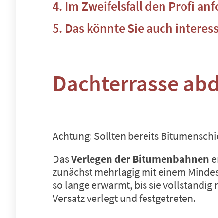
Im Zweifelsfall den Profi an
Das könnte Sie auch interes
Dachterrasse abd
Achtung: Sollten bereits Bitumenschi
Das
Verlegen der Bitumenbahnen
e
zunächst mehrlagig mit einem Mindes
so lange erwärmt, bis sie vollständig
Versatz verlegt und festgetreten.