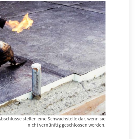
schlüsse stellen eine Schwachstelle dar, wenn sie
nicht vernünftig geschlossen werden.