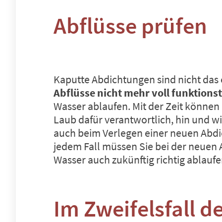
Abflüsse prüfen
Kaputte Abdichtungen sind nicht das 
Abflüsse nicht mehr voll funktions
Wasser ablaufen. Mit der Zeit können
Laub dafür verantwortlich, hin und 
auch beim Verlegen einer neuen Abdich
jedem Fall müssen Sie bei der neuen A
Wasser auch zukünftig richtig ablauf
Im Zweifelsfall d