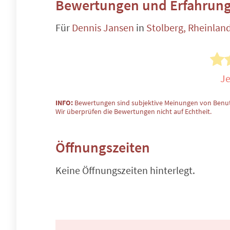
Bewertungen und Erfahrung
Für
Dennis Jansen
in
Stolberg, Rheinlan
Je
INFO:
Bewertungen sind subjektive Meinungen von Benut
Wir überprüfen die Bewertungen nicht auf Echtheit.
Öffnungszeiten
Keine Öffnungszeiten hinterlegt.