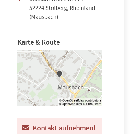
52224 Stolberg, Rheinland
(Mausbach)
Karte & Route
Kontakt aufnehmen!