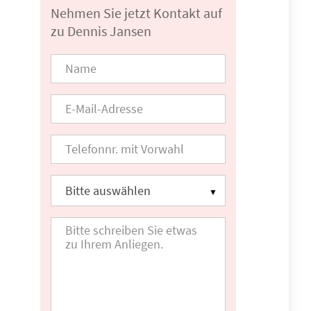
Nehmen Sie jetzt Kontakt auf
zu Dennis Jansen