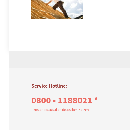
Service Hotline:
0800 - 1188021 *
* kostenlos aus allen deutschen Netzen