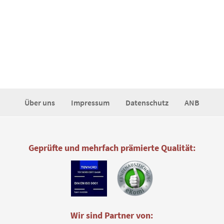
Über uns
Impressum
Datenschutz
ANB
Geprüfte und mehrfach prämierte Qualität:
Wir sind Partner von: