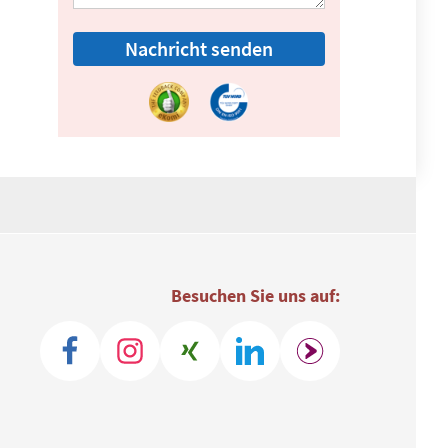
Nachricht senden
Besuchen Sie uns auf: