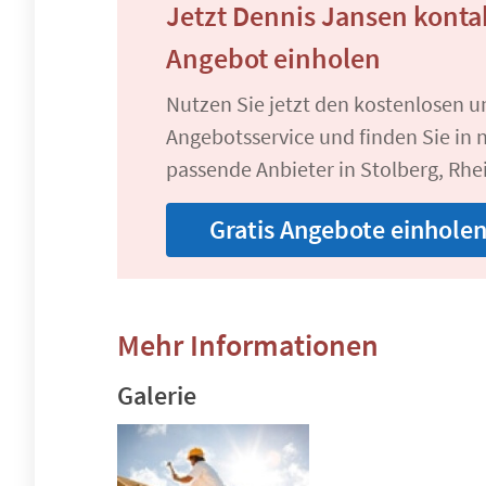
Jetzt Dennis Jansen konta
Angebot einholen
Nutzen Sie jetzt den kostenlosen 
Angebotsservice und finden Sie in n
passende Anbieter in Stolberg, Rhe
Gratis Angebote einhole
Mehr Informationen
Galerie