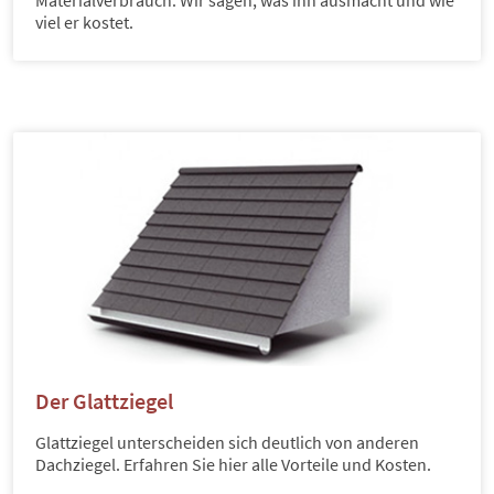
viel er kostet.
Der Glattziegel
Glattziegel unterscheiden sich deutlich von anderen
Dachziegel. Erfahren Sie hier alle Vorteile und Kosten.