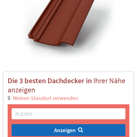
Die 3 besten Dachdecker in
Ihrer Nähe
anzeigen
Meinen Standort verwenden
Anzeigen