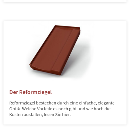
Der Reformziegel
Reformziegel bestechen durch eine einfache, elegante
Optik. Welche Vorteile es noch gibt und wie hoch die
Kosten ausfallen, lesen Sie hier.