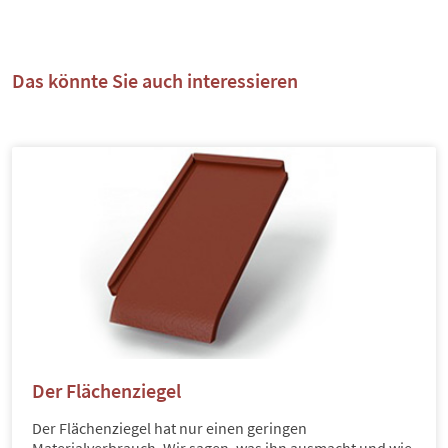
Das könnte Sie auch interessieren
Der Flächenziegel
Der Flächenziegel hat nur einen geringen
Materialverbrauch. Wir sagen, was ihn ausmacht und wie