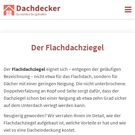
Der Flachdachziegel
Der
Flachdachziegel
eignet sich – entgegen der geläufigen
Bezeichnung – nicht etwa für das Flachdach, sondern für
Dächer mit einer geringen Neigung. Die nicht unterbrochene
Doppelverfalzung an Kopf und Seite sorgt dafür, dass der
Dachziegel schon bei einer Neigung ab etwa zehn Grad sicher
auf dem Unterdach verlegt werden kann.
Neugierig geworden? Wir verraten Ihnen im Detail, wie der
Flachdachziegel aufgebaut ist, welche Vorteile er hat und wie
viel so eine Dacheindeckung kostet.