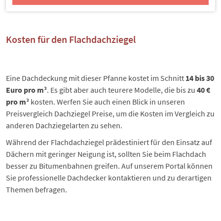
Kosten für den Flachdachziegel
Eine Dachdeckung mit dieser Pfanne kostet im Schnitt
14 bis 30
Euro pro m²
. Es gibt aber auch teurere Modelle, die bis zu
40 €
pro m²
kosten. Werfen Sie auch einen Blick in unseren
Preisvergleich
Dachziegel Preise
, um die Kosten im Vergleich zu
anderen
Dachziegelarten
zu sehen.
Während der Flachdachziegel prädestiniert für den Einsatz auf
Dächern mit geringer Neigung ist, sollten Sie beim Flachdach
besser zu Bitumenbahnen greifen. Auf unserem Portal können
Sie professionelle Dachdecker kontaktieren und zu derartigen
Themen befragen.