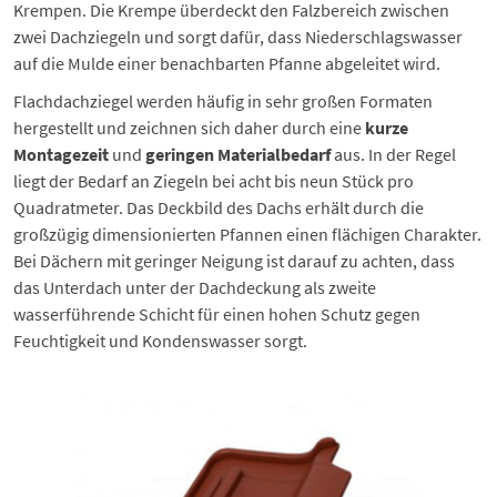
Krempen. Die Krempe überdeckt den Falzbereich zwischen
zwei Dachziegeln und sorgt dafür, dass Niederschlagswasser
auf die Mulde einer benachbarten Pfanne abgeleitet wird.
Flachdachziegel werden häufig in sehr großen Formaten
hergestellt und zeichnen sich daher durch eine
kurze
Montagezeit
und
geringen Materialbedarf
aus. In der Regel
liegt der Bedarf an Ziegeln bei acht bis neun Stück pro
Quadratmeter. Das Deckbild des Dachs erhält durch die
großzügig dimensionierten Pfannen einen flächigen Charakter.
Bei Dächern mit geringer Neigung ist darauf zu achten, dass
das Unterdach unter der Dachdeckung als zweite
wasserführende Schicht für einen hohen Schutz gegen
Feuchtigkeit und Kondenswasser sorgt.