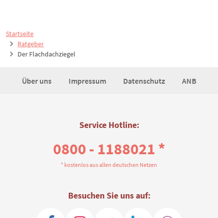
Startseite
Ratgeber
Der Flachdachziegel
Über uns
Impressum
Datenschutz
ANB
Service Hotline:
0800 - 1188021 *
* kostenlos aus allen deutschen Netzen
Besuchen Sie uns auf: