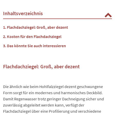
Inhaltsverzeichnis
Flachdachziegel: Groß, aber dezent
Kosten für den Flachdachziegel
Das könnte Sie auch interessieren
Flachdachziegel: Groß, aber dezent
Die ähnlich wie beim
Hohlfalzziegel
dezent geschwungene
Form sorgt für ein modernes und harmonisches Deckbild.
Damit Regenwasser trotz geringer Dachneigung sicher und
zuverlässig abgeleitet werden kann, verfügt der
Flachdachziegel über eine Profilierung und verschiedene