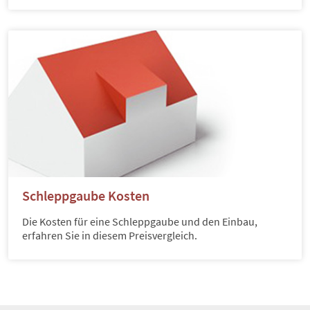
Schleppgaube Kosten
Die Kosten für eine Schleppgaube und den Einbau,
erfahren Sie in diesem Preisvergleich.