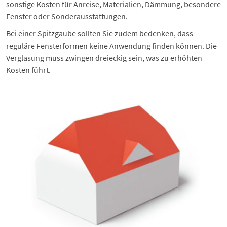
sonstige Kosten für Anreise, Materialien, Dämmung, besondere
Fenster oder Sonderausstattungen.
Bei einer Spitzgaube sollten Sie zudem bedenken, dass
reguläre Fensterformen keine Anwendung finden können. Die
Verglasung muss zwingen dreieckig sein, was zu erhöhten
Kosten führt.