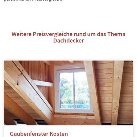
Weitere Preisvergleiche rund um das Thema
Dachdecker
Gaubenfenster Kosten