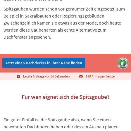
Spitzgauben wurden schon vor geraumer Zeit eingesetzt, zum
Beispiel in Sakralbauten oder Regierungsgebäuden.
Zwischenzeitlich kamen sie etwas aus der Mode, doch heute
werden diese Gaubenarten als echte Alternative zum
Dachfenster angesehen.
Jetzt einen Dachdecker in Ihrer Nähe finden
Letzte Anfrage vor 36 Sekunden
189 Anfragen heute
Für wen eignet sich die Spitzgaube?
Ein guter Einfall ist die Spitzgaube also, wenn Sie einen
bewohnten Dachboden haben oder dessen Ausbau planen