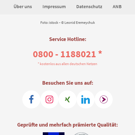
Über uns
Impressum
Datenschutz
ANB
Foto: istock – © Leonid Eremeychuk
Service Hotline:
0800 - 1188021 *
* kostenlos aus allen deutschen Netzen
Besuchen Sie uns auf:
Geprüfte und mehrfach prämierte Qualität: