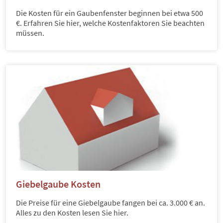
Die Kosten für ein Gaubenfenster beginnen bei etwa 500
€. Erfahren Sie hier, welche Kostenfaktoren Sie beachten
müssen.
Giebelgaube Kosten
Die Preise für eine Giebelgaube fangen bei ca. 3.000 € an.
Alles zu den Kosten lesen Sie hier.