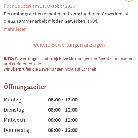
über
GoLocal
am 11. Oktober 2016
Bei umfangreichen Arbeiten mit verschiedenen Gewerken ist
die Zusammenarbeit mit den Gewerken, sowi...
mehr lesen
weitere Bewertungen anzeigen
INFO:
Bewertungen sind subjektive Meinungen von Benutzern unserer
und anderer Portale.
Wir überprüfen die Bewertungen nicht auf Echtheit.
Öffnungszeiten
Montag
08:00 - 12:00
Dienstag
08:00 - 12:00
Mittwoch
08:00 - 12:00
Donnerstag
08:00 - 12:00