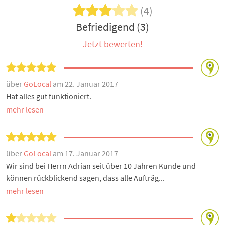
(4)
Befriedigend (3)
Jetzt bewerten!
über
GoLocal
am 22. Januar 2017
Hat alles gut funktioniert.
mehr lesen
über
GoLocal
am 17. Januar 2017
Wir sind bei Herrn Adrian seit über 10 Jahren Kunde und
können rückblickend sagen, dass alle Aufträg...
mehr lesen