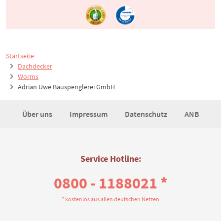
Startseite
Dachdecker
Worms
Adrian Uwe Bauspenglerei GmbH
Über uns
Impressum
Datenschutz
ANB
Service Hotline:
0800 - 1188021 *
* kostenlos aus allen deutschen Netzen