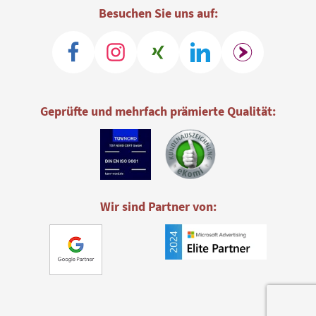
Besuchen Sie uns auf:
Geprüfte und mehrfach prämierte Qualität:
Wir sind Partner von: