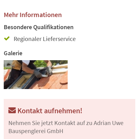
Mehr Informationen
Besondere Qualifikationen
Regionaler Lieferservice
Galerie
Kontakt aufnehmen!
Nehmen Sie jetzt Kontakt auf zu Adrian Uwe
Bauspenglerei GmbH