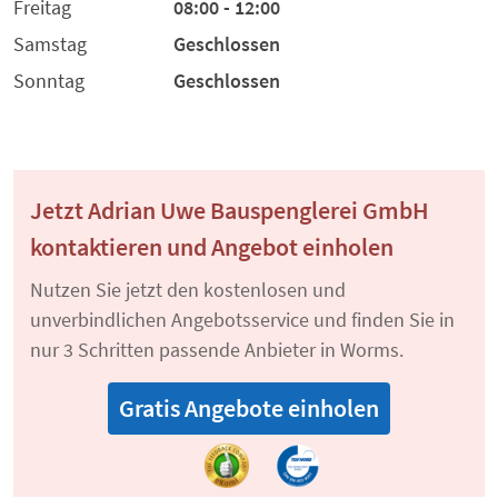
Freitag
08:00 - 12:00
Samstag
Geschlossen
Sonntag
Geschlossen
Jetzt Adrian Uwe Bauspenglerei GmbH
kontaktieren und Angebot einholen
Nutzen Sie jetzt den kostenlosen und
unverbindlichen Angebotsservice und finden Sie in
nur 3 Schritten passende Anbieter in Worms.
Gratis Angebote einholen