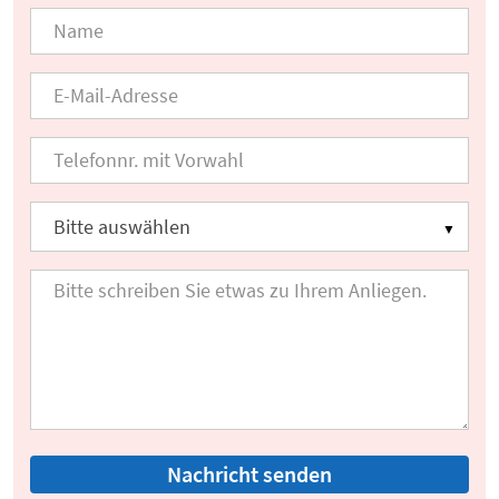
Nachricht senden