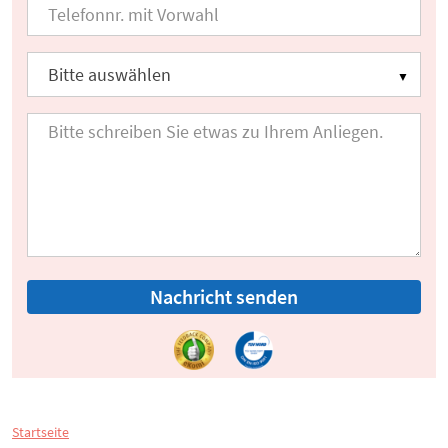
Nachricht senden
Startseite