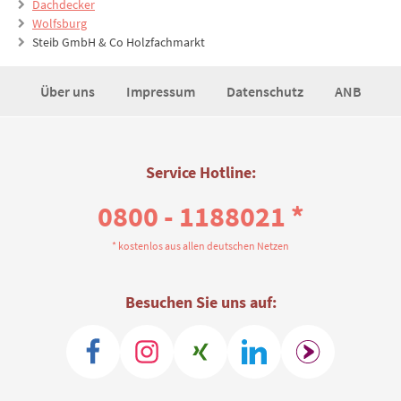
Dachdecker
Wolfsburg
Steib GmbH & Co Holzfachmarkt
Über uns
Impressum
Datenschutz
ANB
Service Hotline:
0800 - 1188021 *
* kostenlos aus allen deutschen Netzen
Besuchen Sie uns auf: