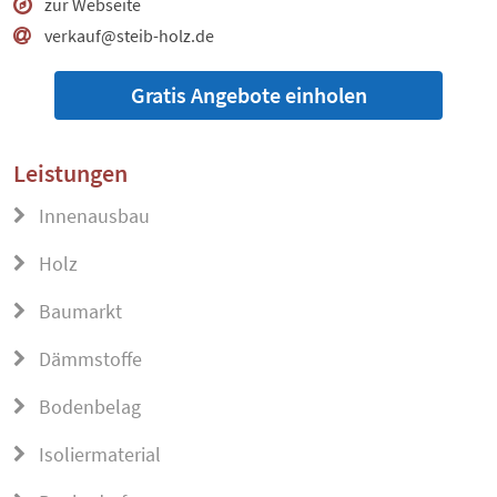
zur Webseite
verkauf@steib-holz.de
Gratis Angebote einholen
Leistungen
Innenausbau
Holz
Baumarkt
Dämmstoffe
Bodenbelag
Isoliermaterial