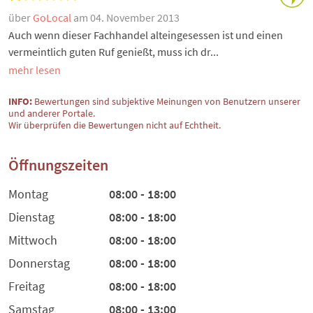
über
GoLocal
am 04. November 2013
Auch wenn dieser Fachhandel alteingesessen ist und einen
vermeintlich guten Ruf genießt, muss ich dr...
mehr lesen
INFO:
Bewertungen sind subjektive Meinungen von Benutzern unserer
und anderer Portale.
Wir überprüfen die Bewertungen nicht auf Echtheit.
Öffnungszeiten
Montag
08:00 - 18:00
Dienstag
08:00 - 18:00
Mittwoch
08:00 - 18:00
Donnerstag
08:00 - 18:00
Freitag
08:00 - 18:00
Samstag
08:00 - 13:00