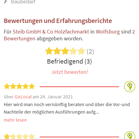
Baubedarf
Bewertungen und Erfahrungsberichte
Für
Steib GmbH & Co Holzfachmarkt
in
Wolfsburg
sind
2
Bewertungen
abgegeben worden.
(2)
Befriedigend (3)
Jetzt bewerten!
über
GoLocal
am 24. Januar 2021
Hier wird man noch vernünftig beraten und über die Vor-und
Nachteile der möglichen Ausführungen aufg...
mehr lesen