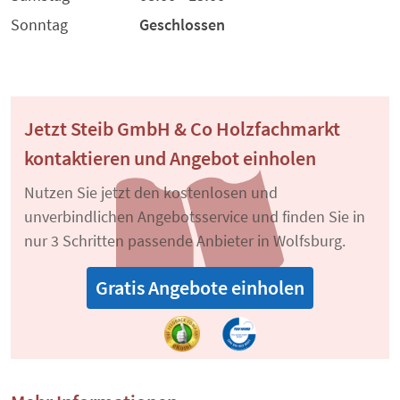
Sonntag
Geschlossen
Jetzt Steib GmbH & Co Holzfachmarkt
kontaktieren und Angebot einholen
Nutzen Sie jetzt den kostenlosen und
unverbindlichen Angebotsservice und finden Sie in
nur 3 Schritten passende Anbieter in Wolfsburg.
Gratis Angebote einholen