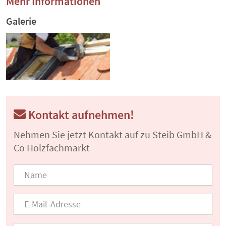
Mehr Informationen
Galerie
Kontakt aufnehmen!
Nehmen Sie jetzt Kontakt auf zu Steib GmbH &
Co Holzfachmarkt