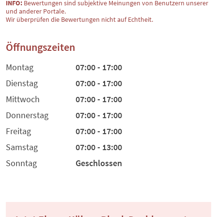
INFO:
Bewertungen sind subjektive Meinungen von Benutzern unserer
und anderer Portale.
Wir überprüfen die Bewertungen nicht auf Echtheit.
Öffnungszeiten
Montag
07:00 - 17:00
Dienstag
07:00 - 17:00
Mittwoch
07:00 - 17:00
Donnerstag
07:00 - 17:00
Freitag
07:00 - 17:00
Samstag
07:00 - 13:00
Sonntag
Geschlossen