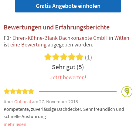
Gratis Angebote einholen
Bewertungen und Erfahrungsberichte
Für
Ehren-Kühne-Blank Dachkonzepte GmbH
in
Witten
ist
eine Bewertung
abgegeben worden.
(1)
Sehr gut (5)
Jetzt bewerten!
über
GoLocal
am 27. November 2018
Kompetente, zuverlässige Dachdecker. Sehr freundlich und
schnelle Ausführung
mehr lesen