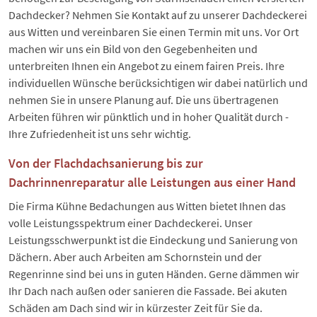
Dachdecker? Nehmen Sie Kontakt auf zu unserer Dachdeckerei
aus Witten und vereinbaren Sie einen Termin mit uns. Vor Ort
machen wir uns ein Bild von den Gegebenheiten und
unterbreiten Ihnen ein Angebot zu einem fairen Preis. Ihre
individuellen Wünsche berücksichtigen wir dabei natürlich und
nehmen Sie in unsere Planung auf. Die uns übertragenen
Arbeiten führen wir pünktlich und in hoher Qualität durch -
Ihre Zufriedenheit ist uns sehr wichtig.
Von der Flachdachsanierung bis zur
Dachrinnenreparatur alle Leistungen aus einer Hand
Die Firma Kühne Bedachungen aus Witten bietet Ihnen das
volle Leistungsspektrum einer Dachdeckerei. Unser
Leistungsschwerpunkt ist die Eindeckung und Sanierung von
Dächern. Aber auch Arbeiten am Schornstein und der
Regenrinne sind bei uns in guten Händen. Gerne dämmen wir
Ihr Dach nach außen oder sanieren die Fassade. Bei akuten
Schäden am Dach sind wir in kürzester Zeit für Sie da.