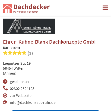
Ehren-Kühne-Blank Dachkonzepte GmbH
Dachdecker
(1)
Liegnitzer Str. 19
58454 Witten
(Annen)
geschlossen
02302 2824125
zur Webseite
info@dachkonzept-ruhr.de