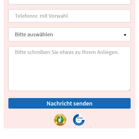
Nachricht senden