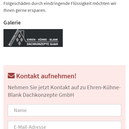
Folgeschäden durch eindringende Flüssigkeit möchten wir
Ihnen gerne ersparen.
Galerie
Kontakt aufnehmen!
Nehmen Sie jetzt Kontakt auf zu Ehren-Kühne-
Blank Dachkonzepte GmbH