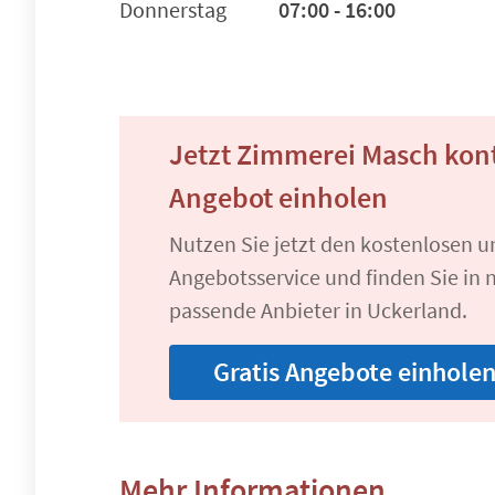
Donnerstag
07:00 - 16:00
Jetzt Zimmerei Masch kon
Angebot einholen
Nutzen Sie jetzt den kostenlosen 
Angebotsservice und finden Sie in n
passende Anbieter in Uckerland.
Gratis Angebote einhole
Mehr Informationen