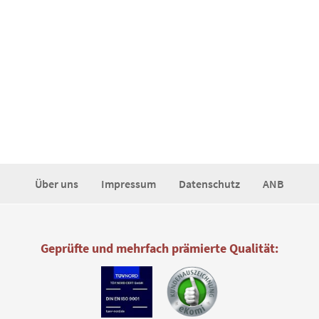
Über uns
Impressum
Datenschutz
ANB
Geprüfte und mehrfach prämierte Qualität: