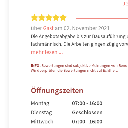
Je
über
Gast
am 02. November 2021
Die Angebotsabgabe bis zur Bausauführung u
fachmännisch. Die Arbeiten gingen zügig vor
mehr lesen ...
INFO:
Bewertungen sind subjektive Meinungen von Benut
Wir überprüfen die Bewertungen nicht auf Echtheit.
Öffnungszeiten
Montag
07:00 - 16:00
Dienstag
Geschlossen
Mittwoch
07:00 - 16:00