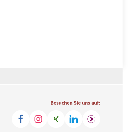
Besuchen Sie uns auf: