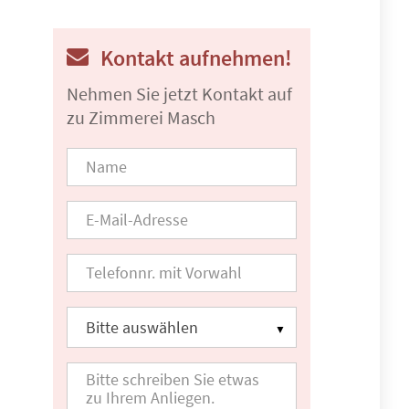
Kontakt aufnehmen!
Nehmen Sie jetzt Kontakt auf
zu Zimmerei Masch