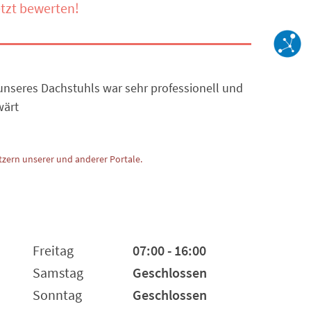
tzt bewerten!
nseres Dachstuhls war sehr professionell und
wärt
zern unserer und anderer Portale.
Freitag
07:00 - 16:00
Samstag
Geschlossen
Sonntag
Geschlossen