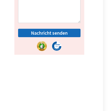
Nachricht senden