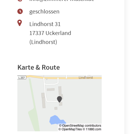
geschlossen
Lindhorst 31
17337 Uckerland
(Lindhorst)
Karte & Route