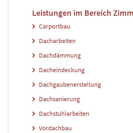
Leistungen im Bereich
Zimm
Carportbau
Dacharbeiten
Dachdämmung
Dacheindeckung
Dachgaubenerstellung
Dachsanierung
Dachstuhlarbeiten
Vordachbau