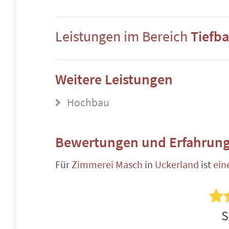
Leistungen im Bereich
Tiefb
Weitere Leistungen
Hochbau
Bewertungen und Erfahrung
Für
Zimmerei Masch
in
Uckerland
ist
ein
S