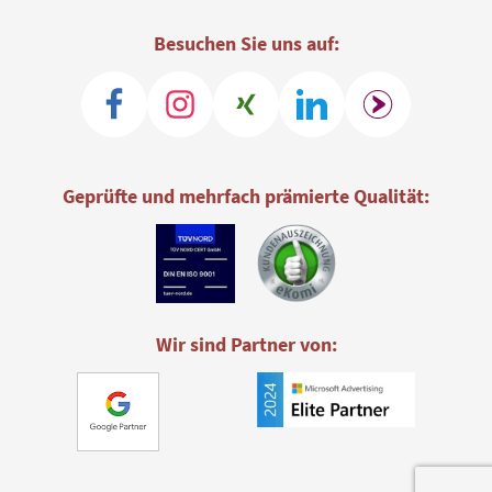
Besuchen Sie uns auf:
Geprüfte und mehrfach prämierte Qualität:
Wir sind Partner von: