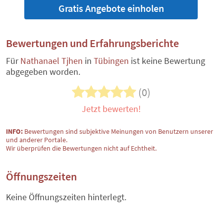
Gratis Angebote einholen
Bewertungen und Erfahrungsberichte
Für
Nathanael Tjhen
in
Tübingen
ist keine Bewertung
abgegeben worden.
(0)
Jetzt bewerten!
INFO:
Bewertungen sind subjektive Meinungen von Benutzern unserer
und anderer Portale.
Wir überprüfen die Bewertungen nicht auf Echtheit.
Öffnungszeiten
Keine Öffnungszeiten hinterlegt.