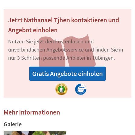
Jetzt Nathanael Tjhen kontaktieren und
Angebot einholen
Nutzen Sie jetzt den kostenlosen und
unverbindlichen Angebotsservice und finden Sie in
nur 3 Schritten passende Anbieter in Tübingen.
Gratis Angebote einholen
Mehr Informationen
Galerie