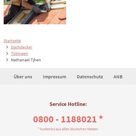
Startseite
Dachdecker
Tübingen
Nathanael Tjhen
Über uns
Impressum
Datenschutz
ANB
Service Hotline:
0800 - 1188021 *
* kostenlos aus allen deutschen Netzen