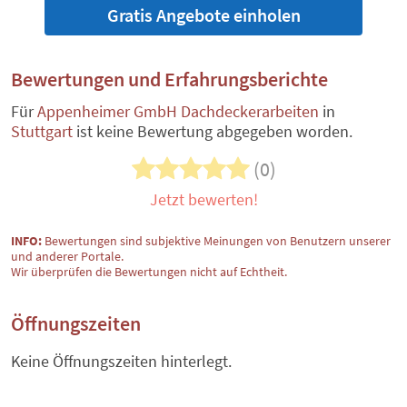
Gratis Angebote einholen
Bewertungen und Erfahrungsberichte
Für
Appenheimer GmbH Dachdeckerarbeiten
in
Stuttgart
ist keine Bewertung abgegeben worden.
(0)
Jetzt bewerten!
INFO:
Bewertungen sind subjektive Meinungen von Benutzern unserer
und anderer Portale.
Wir überprüfen die Bewertungen nicht auf Echtheit.
Öffnungszeiten
Keine Öffnungszeiten hinterlegt.