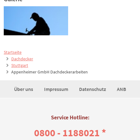
Startseite
Dachdecker
Stuttgart
Appenheimer GmbH Dachdeckerarbeiten
Über uns
Impressum
Datenschutz
ANB
Service Hotline:
0800 - 1188021 *