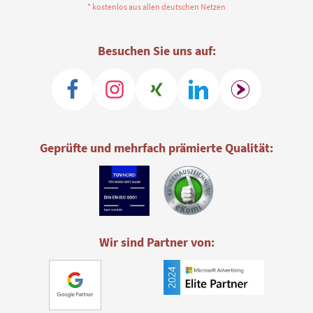
* kostenlos aus allen deutschen Netzen
Besuchen Sie uns auf:
Geprüfte und mehrfach prämierte Qualität:
Wir sind Partner von: