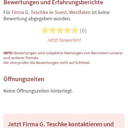
Bewertungen und Erfahrungsberichte
Für
Firma G. Teschke
in
Soest, Westfalen
ist keine
Bewertung abgegeben worden.
(0)
Jetzt bewerten!
INFO:
Bewertungen sind subjektive Meinungen von Benutzern unserer
und anderer Portale.
Wir überprüfen die Bewertungen nicht auf Echtheit.
Öffnungszeiten
Keine Öffnungszeiten hinterlegt.
Jetzt Firma G. Teschke kontaktieren und