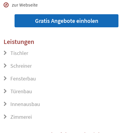
zur Webseite
Gratis Angebote einholen
Leistungen
Tischler
Schreiner
Fensterbau
Türenbau
Innenausbau
Zimmerei