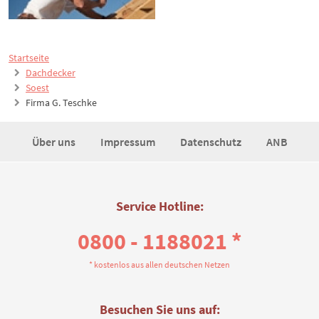
Startseite
Dachdecker
Soest
Firma G. Teschke
Über uns
Impressum
Datenschutz
ANB
Service Hotline:
0800 - 1188021 *
* kostenlos aus allen deutschen Netzen
Besuchen Sie uns auf: