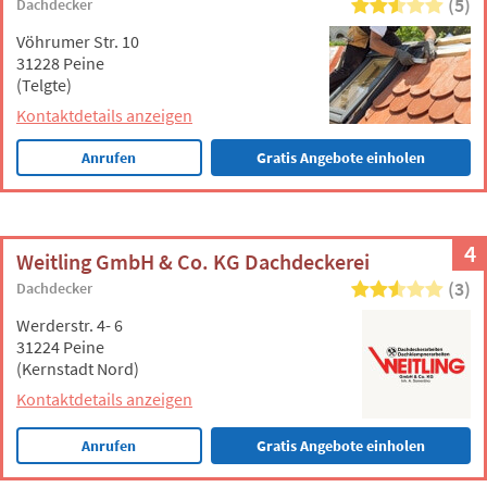
(5)
Dachdecker
Vöhrumer Str. 10
31228 Peine
(Telgte)
Kontaktdetails anzeigen
Anrufen
Gratis Angebote einholen
4
Weitling GmbH & Co. KG Dachdeckerei
(3)
Dachdecker
Werderstr. 4- 6
31224 Peine
(Kernstadt Nord)
Kontaktdetails anzeigen
Anrufen
Gratis Angebote einholen