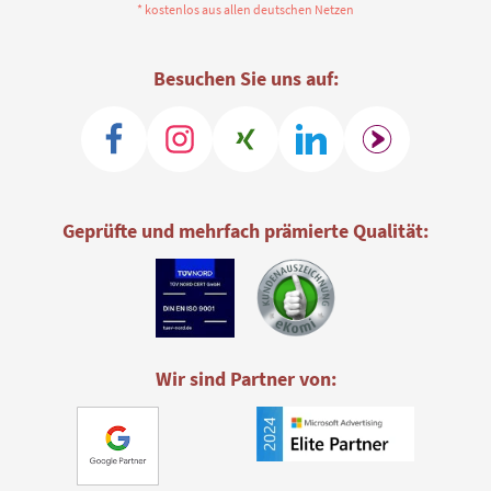
* kostenlos aus allen deutschen Netzen
Besuchen Sie uns auf:
Geprüfte und mehrfach prämierte Qualität:
Wir sind Partner von: