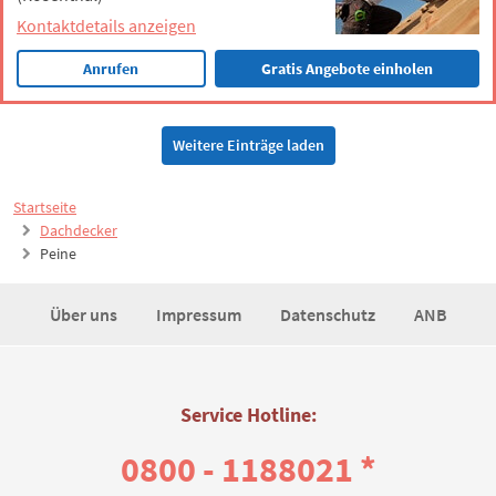
Kontaktdetails anzeigen
Anrufen
Gratis Angebote einholen
Weitere Einträge laden
Startseite
Dachdecker
Peine
Über uns
Impressum
Datenschutz
ANB
Service Hotline:
0800 - 1188021 *