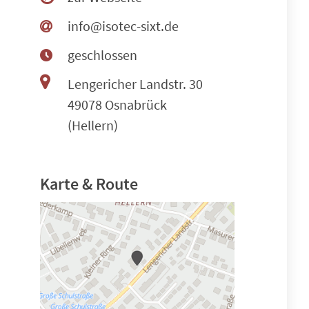
info@isotec-sixt.de
geschlossen
Lengericher Landstr. 30
49078 Osnabrück
(Hellern)
Karte & Route