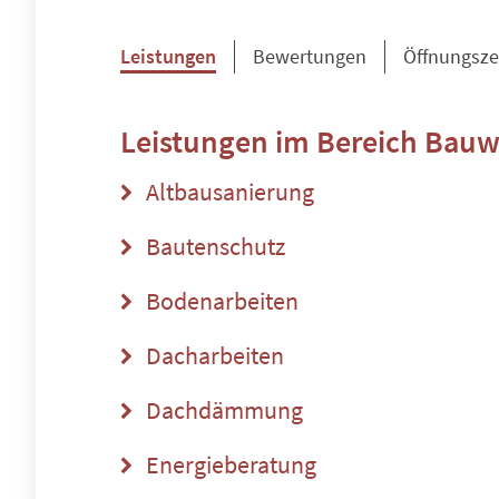
Leistungen
Bewertungen
Öffnungsze
Leistungen im Bereich
Bauw
Altbausanierung
Bautenschutz
Bodenarbeiten
Dacharbeiten
Dachdämmung
Energieberatung