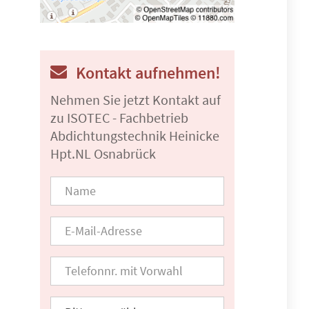
Kontakt aufnehmen!
Nehmen Sie jetzt Kontakt auf
zu ISOTEC - Fachbetrieb
Abdichtungstechnik Heinicke
Hpt.NL Osnabrück