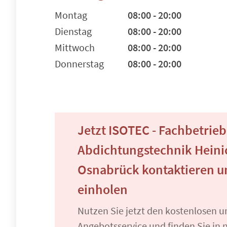
Montag
08:00 - 20:00
Dienstag
08:00 - 20:00
Mittwoch
08:00 - 20:00
Donnerstag
08:00 - 20:00
Jetzt ISOTEC - Fachbetrieb
Abdichtungstechnik Heini
Osnabrück kontaktieren 
einholen
Nutzen Sie jetzt den kostenlosen 
Angebotsservice und finden Sie in n