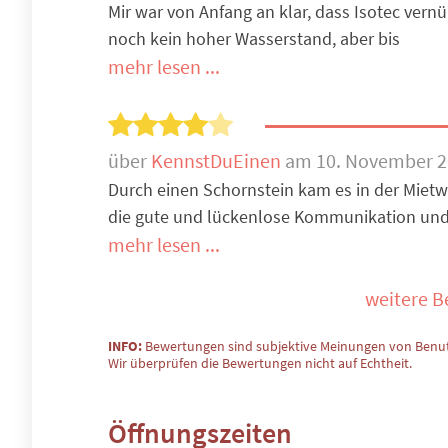
Mir war von Anfang an klar, dass Isotec vern
noch kein hoher Wasserstand, aber bis
mehr lesen ...
über
KennstDuEinen
am 10. November 
Durch einen Schornstein kam es in der Mie
die gute und lückenlose Kommunikation und
mehr lesen ...
weitere 
INFO:
Bewertungen sind subjektive Meinungen von Benut
Wir überprüfen die Bewertungen nicht auf Echtheit.
Öffnungszeiten