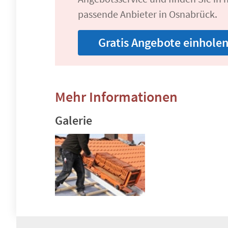
passende Anbieter in Osnabrück.
Gratis Angebote einhole
Mehr Informationen
Galerie