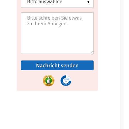
Nachricht senden