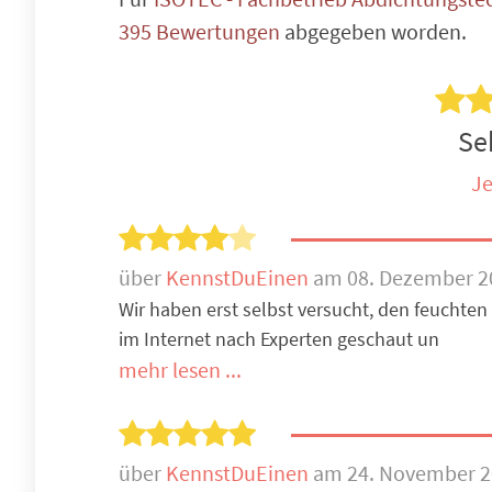
395 Bewertungen
abgegeben worden.
Seh
Je
über
KennstDuEinen
am 08. Dezember 2
Wir haben erst selbst versucht, den feuchten
im Internet nach Experten geschaut un
mehr lesen ...
über
KennstDuEinen
am 24. November 