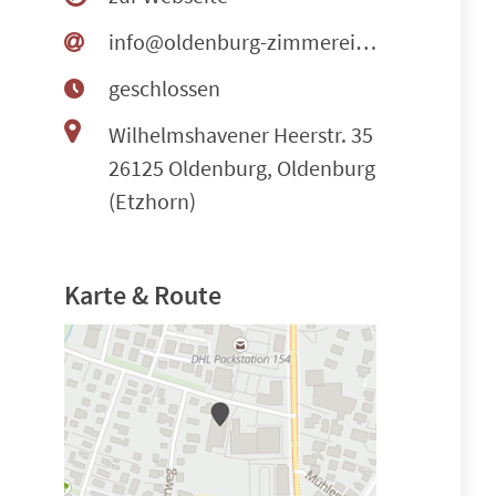
info@oldenburg-zimmerei.com
geschlossen
Wilhelmshavener Heerstr. 35
26125 Oldenburg, Oldenburg
(Etzhorn)
Karte & Route