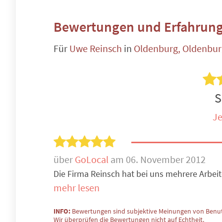
Bewertungen und Erfahrung
Für
Uwe Reinsch
in
Oldenburg, Oldenbur
S
Je
über
GoLocal
am 06. November 2012
Die Firma Reinsch hat bei uns mehrere Arbeit
mehr lesen
INFO:
Bewertungen sind subjektive Meinungen von Benut
Wir überprüfen die Bewertungen nicht auf Echtheit.