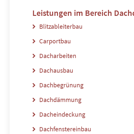
Leistungen im Bereich
Dach
Blitzableiterbau
Carportbau
Dacharbeiten
Dachausbau
Dachbegrünung
Dachdämmung
Dacheindeckung
Dachfenstereinbau