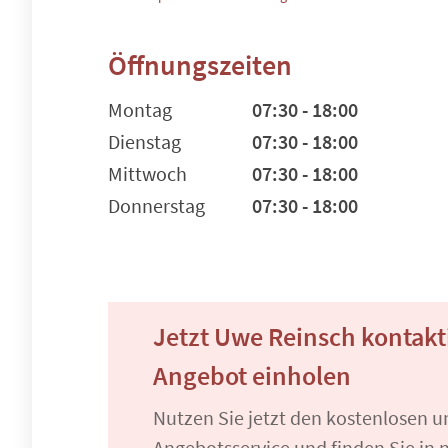
Öffnungszeiten
Montag
07:30 - 18:00
Dienstag
07:30 - 18:00
Mittwoch
07:30 - 18:00
Donnerstag
07:30 - 18:00
Jetzt Uwe Reinsch kontakt
Angebot einholen
Nutzen Sie jetzt den kostenlosen 
Angebotsservice und finden Sie in n