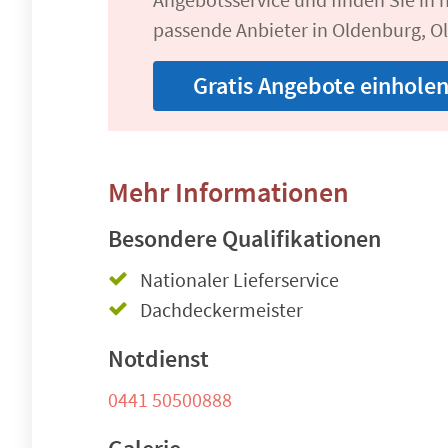
passende Anbieter in Oldenburg, O
Gratis Angebote einhole
Mehr Informationen
Besondere Qualifikationen
Nationaler Lieferservice
Dachdeckermeister
Notdienst
0441 50500888