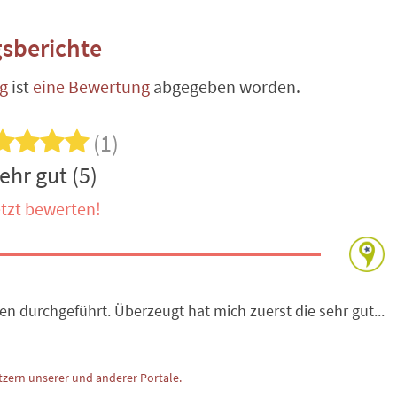
sberichte
g
ist
eine Bewertung
abgegeben worden.
(1)
ehr gut (5)
tzt bewerten!
en durchgeführt. Überzeugt hat mich zuerst die sehr gut...
zern unserer und anderer Portale.