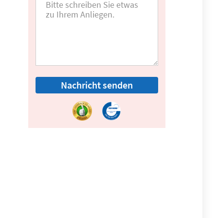
Nachricht senden