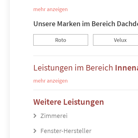
mehr anzeigen
Unsere Marken im Bereich Dachd
Roto
Velux
Leistungen im Bereich
Innen
mehr anzeigen
Weitere Leistungen
Zimmerei
Fenster-Hersteller