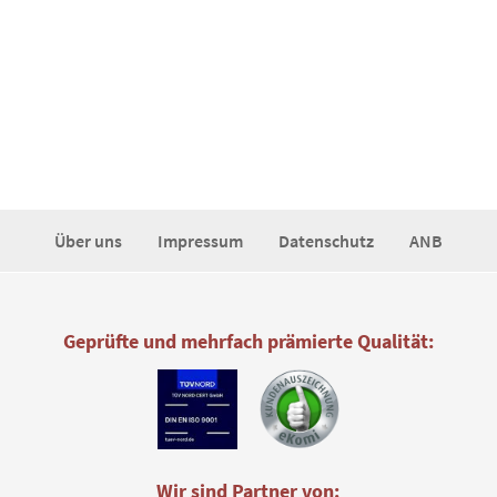
Über uns
Impressum
Datenschutz
ANB
Geprüfte und mehrfach prämierte Qualität:
Wir sind Partner von: