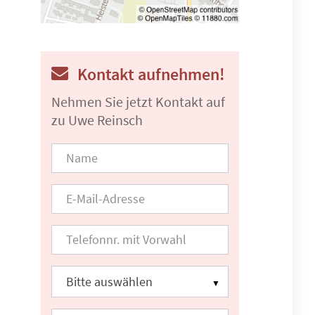
Kontakt aufnehmen!
Nehmen Sie jetzt Kontakt auf
zu Uwe Reinsch