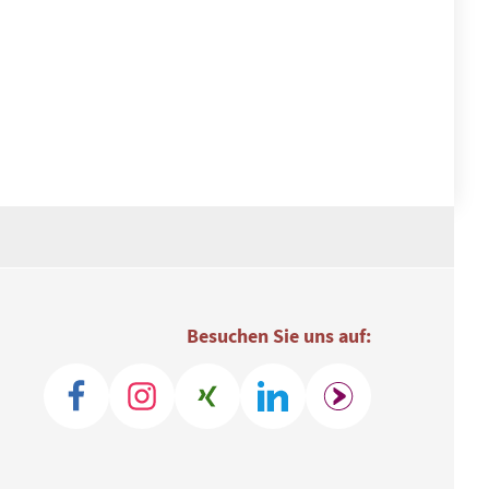
Besuchen Sie uns auf: