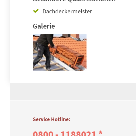
Dachdeckermeister
Galerie
Service Hotline:
0800 - 1188021 *