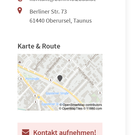
Berliner Str. 73
61440 Oberursel, Taunus
Karte & Route
Kontakt aufnehmen!