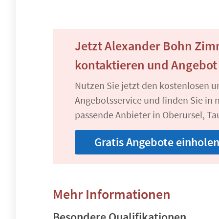
Jetzt Alexander Bohn Zim
kontaktieren und Angebot
Nutzen Sie jetzt den kostenlosen 
Angebotsservice und finden Sie in n
passende Anbieter in Oberursel, Ta
Gratis Angebote einhole
Mehr Informationen
Besondere Qualifikationen