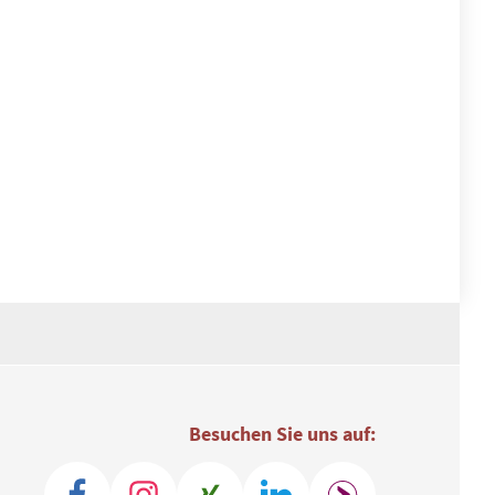
Besuchen Sie uns auf: