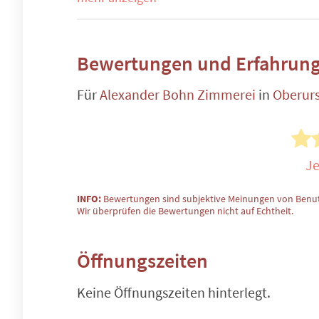
Bewertungen und Erfahrung
Für
Alexander Bohn Zimmerei
in
Oberurs
Je
INFO:
Bewertungen sind subjektive Meinungen von Benut
Wir überprüfen die Bewertungen nicht auf Echtheit.
Öffnungszeiten
Keine Öffnungszeiten hinterlegt.