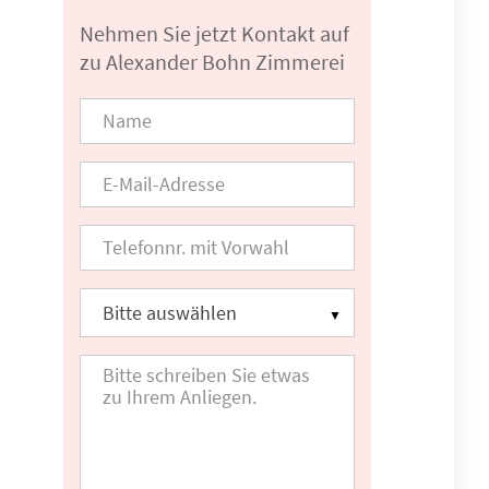
Nehmen Sie jetzt Kontakt auf
zu Alexander Bohn Zimmerei