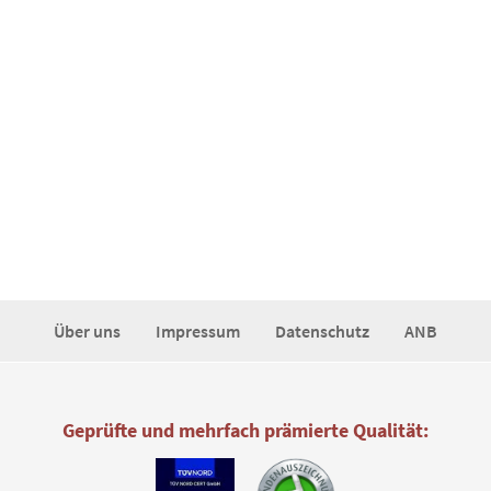
Über uns
Impressum
Datenschutz
ANB
Geprüfte und mehrfach prämierte Qualität: