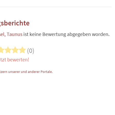
sberichte
el, Taunus
ist keine Bewertung abgegeben worden.
(0)
tzt bewerten!
zern unserer und anderer Portale.