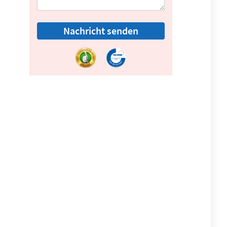
Nachricht senden