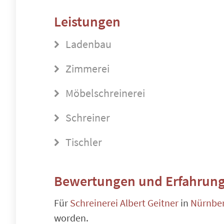
Leistungen
Ladenbau
Zimmerei
Möbelschreinerei
Schreiner
Tischler
Bewertungen und Erfahrung
Für
Schreinerei Albert Geitner
in
Nürnber
worden.