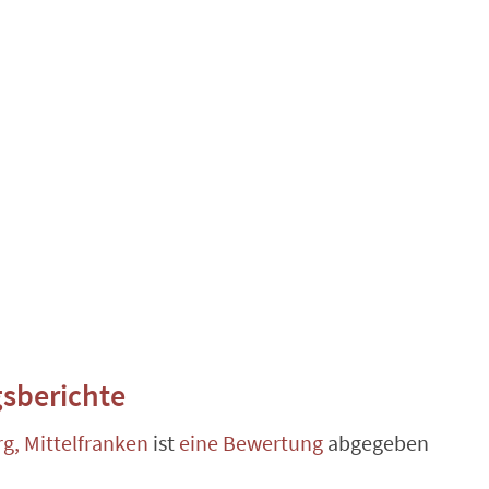
sberichte
g, Mittelfranken
ist
eine Bewertung
abgegeben