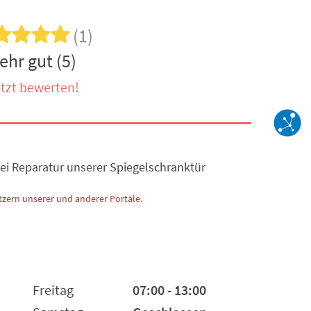
(1)
ehr gut (5)
tzt bewerten!
ei Reparatur unserer Spiegelschranktür
zern unserer und anderer Portale.
Freitag
07:00 - 13:00