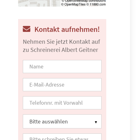
Kontakt aufnehmen!
Nehmen Sie jetzt Kontakt auf
zu Schreinerei Albert Geitner