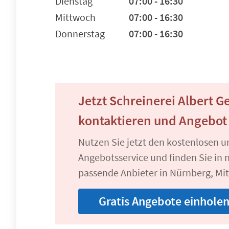
Dienstag
07:00 - 16:30
Mittwoch
07:00 - 16:30
Donnerstag
07:00 - 16:30
Jetzt Schreinerei Albert G
kontaktieren und Angebot
Nutzen Sie jetzt den kostenlosen 
Angebotsservice und finden Sie in n
passende Anbieter in Nürnberg, Mit
Gratis Angebote einhole