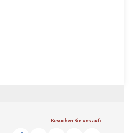
Besuchen Sie uns auf: