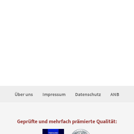
Über uns
Impressum
Datenschutz
ANB
Geprüfte und mehrfach prämierte Qualität: