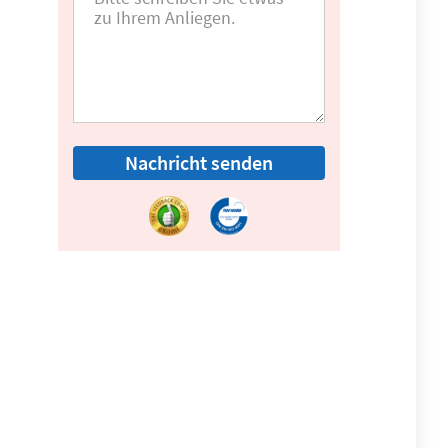
Nachricht senden