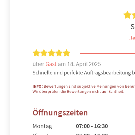
S
Je
über
Gast
am 18. April 2025
Schnelle und perfekte Auftragsbearbeitung b
INFO:
Bewertungen sind subjektive Meinungen von Benut
Wir überprüfen die Bewertungen nicht auf Echtheit.
Öffnungszeiten
Montag
07:00 - 16:30