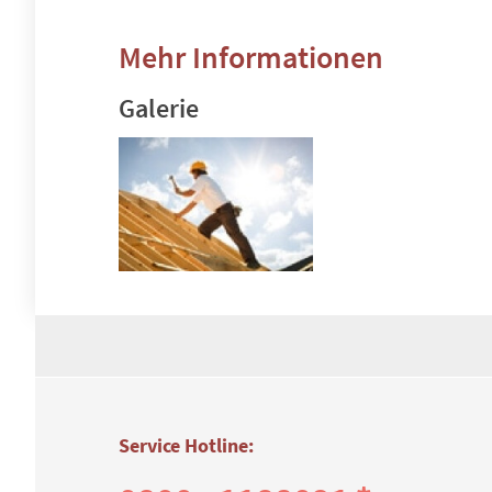
Mehr Informationen
Galerie
Service Hotline: