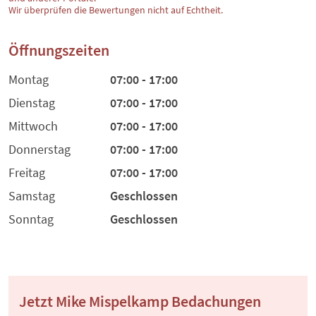
Wir überprüfen die Bewertungen nicht auf Echtheit.
Öffnungszeiten
Montag
07:00 - 17:00
Dienstag
07:00 - 17:00
Mittwoch
07:00 - 17:00
Donnerstag
07:00 - 17:00
Freitag
07:00 - 17:00
Samstag
Geschlossen
Sonntag
Geschlossen
Jetzt Mike Mispelkamp Bedachungen