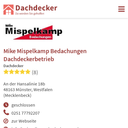
Mike Mispelkamp Bedachungen
Dachdeckerbetrieb
Dachdecker
(8)
An der Hansalinie 18b
48163 Münster, Westfalen
(Mecklenbeck)
geschlossen
0251 77792207
zur Webseite