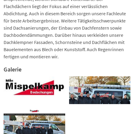
Flachdächern liegt der Fokus auf einer verlässlichen
Abdichtung. Auch in diesem Bereich sorgen unsere Fachleute
für beste Arbeitsergebnisse. Weitere Tätigkeitsschwerpunkte
sind Dachsanierungen, der Einbau von Dachfenstern sowie
Dachbodendämmungen. Darüber hinaus verkleiden unsere
Dachklempner Fassaden, Schornsteine und Dachflächen mit
Bauelementen aus Blech oder Kunststoff. Auch Regenrinnen
fertigen und montieren wir.
Galerie