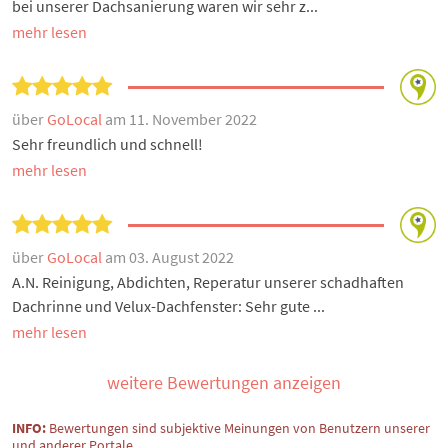
bei unserer Dachsanierung waren wir sehr z...
mehr lesen
über
GoLocal
am 11. November 2022
Sehr freundlich und schnell!
mehr lesen
über
GoLocal
am 03. August 2022
A.N. Reinigung, Abdichten, Reperatur unserer schadhaften
Dachrinne und Velux-Dachfenster: Sehr gute ...
mehr lesen
weitere Bewertungen anzeigen
INFO:
Bewertungen sind subjektive Meinungen von Benutzern unserer
und anderer Portale.