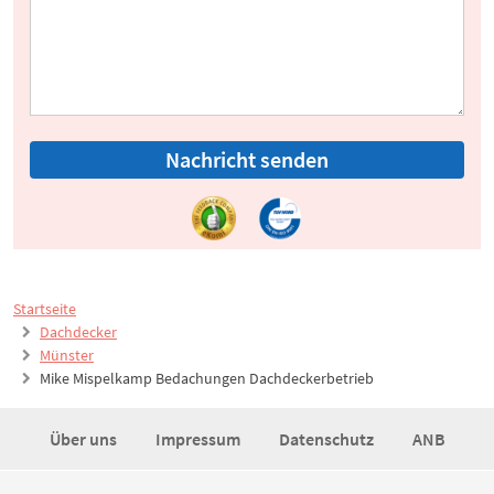
Nachricht senden
Startseite
Dachdecker
Münster
Mike Mispelkamp Bedachungen Dachdeckerbetrieb
Über uns
Impressum
Datenschutz
ANB