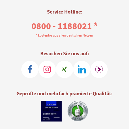
Service Hotline:
0800 - 1188021 *
* kostenlos aus allen deutschen Netzen
Besuchen Sie uns auf:
Geprüfte und mehrfach prämierte Qualität: