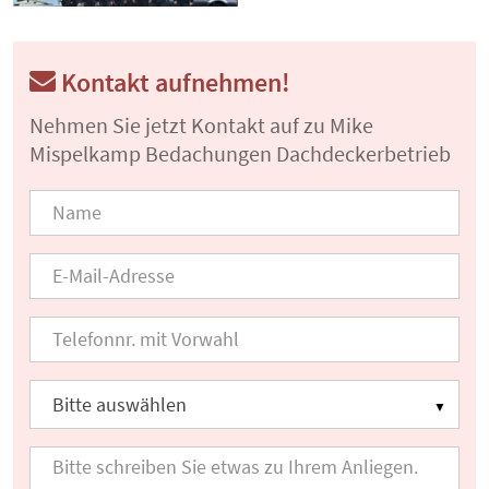
Kontakt aufnehmen!
Nehmen Sie jetzt Kontakt auf zu Mike
Mispelkamp Bedachungen Dachdeckerbetrieb