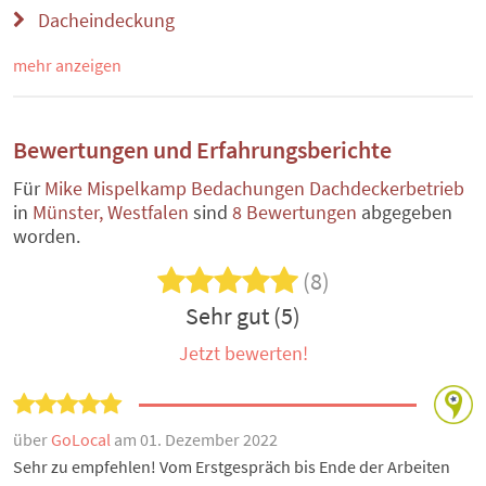
Dacheindeckung
mehr anzeigen
Bewertungen und Erfahrungsberichte
Für
Mike Mispelkamp Bedachungen Dachdeckerbetrieb
in
Münster, Westfalen
sind
8 Bewertungen
abgegeben
worden.
(8)
Sehr gut (5)
Jetzt bewerten!
über
GoLocal
am 01. Dezember 2022
Sehr zu empfehlen! Vom Erstgespräch bis Ende der Arbeiten