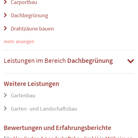
Carportbau
Dachbegrünung
Drahtzäune bauen
mehr anzeigen
Leistungen im Bereich
Dachbegrünung
Weitere Leistungen
Gartenbau
Garten- und Landschaftsbau
Bewertungen und Erfahrungsberichte