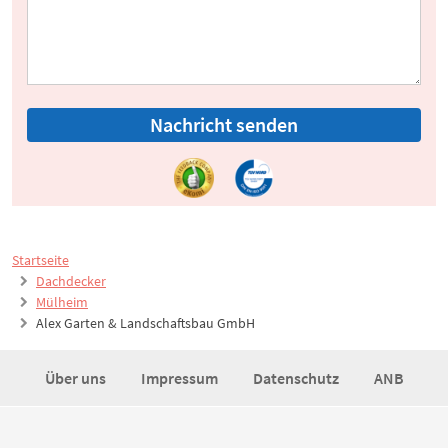
Nachricht senden
Startseite
Dachdecker
Mülheim
Alex Garten & Landschaftsbau GmbH
Über uns
Impressum
Datenschutz
ANB