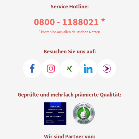
Service Hotline:
0800 - 1188021 *
* kostenlos aus allen deutschen Netzen
Besuchen Sie uns auf:
Geprüfte und mehrfach prämierte Qualität:
Wir sind Partner von: