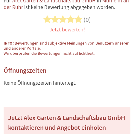
Für
Alex Garten & Landschaftsbau GmbH
in
Mülheim an
der Ruhr
ist keine Bewertung abgegeben worden.
(0)
Jetzt bewerten!
INFO:
Bewertungen sind subjektive Meinungen von Benutzern unserer
und anderer Portale.
Wir überprüfen die Bewertungen nicht auf Echtheit.
Öffnungszeiten
Keine Öffnungszeiten hinterlegt.
Jetzt Alex Garten & Landschaftsbau GmbH
kontaktieren und Angebot einholen