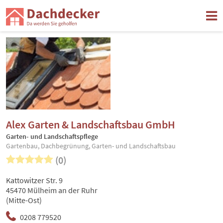
Alex Garten & Landschaftsbau GmbH
Garten- und Landschaftspflege
Gartenbau, Dachbegrünung, Garten- und Landschaftsbau
(0)
Kattowitzer Str. 9
45470 Mülheim an der Ruhr
(Mitte-Ost)
0208 779520