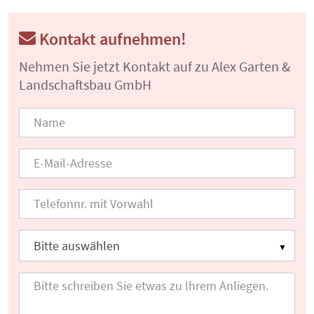
Kontakt aufnehmen!
Nehmen Sie jetzt Kontakt auf zu Alex Garten &
Landschaftsbau GmbH