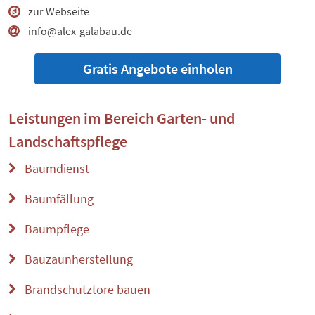
zur Webseite
info@alex-galabau.de
Gratis Angebote einholen
Leistungen im Bereich
Garten- und
Landschaftspflege
Baumdienst
Baumfällung
Baumpflege
Bauzaunherstellung
Brandschutztore bauen