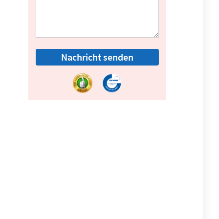
Nachricht senden