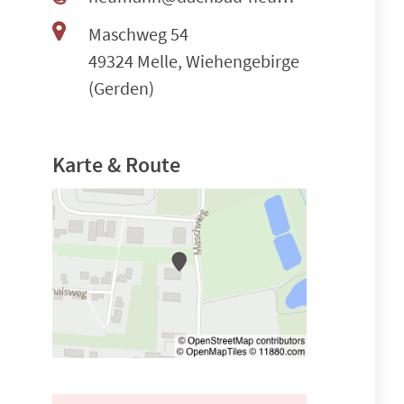
Maschweg 54
49324 Melle, Wiehengebirge
(Gerden)
Karte & Route