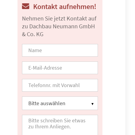
Kontakt aufnehmen!
Nehmen Sie jetzt Kontakt auf
zu Dachbau Neumann GmbH
& Co. KG