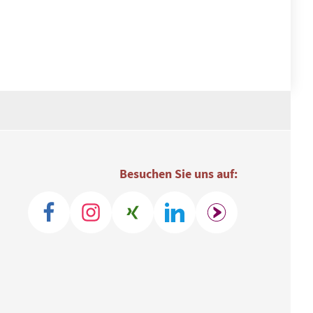
Besuchen Sie uns auf: