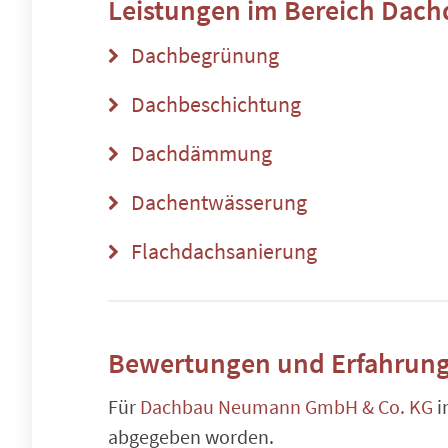
Leistungen im Bereich
Dach
Dachbegrünung
Dachbeschichtung
Dachdämmung
Dachentwässerung
Flachdachsanierung
Bewertungen und Erfahrung
Für
Dachbau Neumann GmbH & Co. KG
i
abgegeben worden.