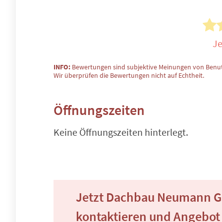
Je
INFO:
Bewertungen sind subjektive Meinungen von Benut
Wir überprüfen die Bewertungen nicht auf Echtheit.
Öffnungszeiten
Keine Öffnungszeiten hinterlegt.
Jetzt Dachbau Neumann G
kontaktieren und Angebot