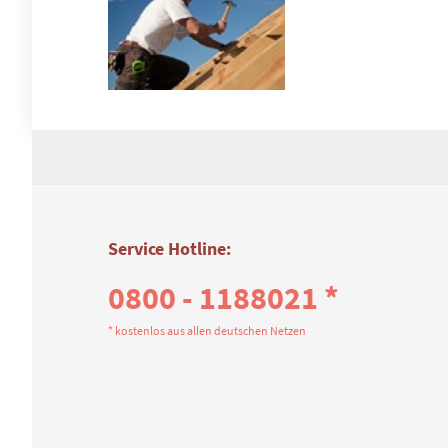
Service Hotline:
0800 - 1188021 *
* kostenlos aus allen deutschen Netzen