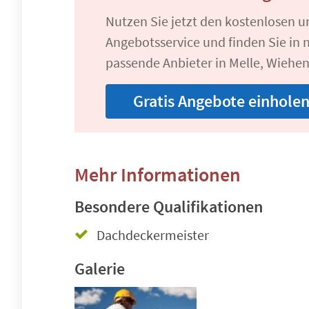
Nutzen Sie jetzt den kostenlosen 
Angebotsservice und finden Sie in n
passende Anbieter in Melle, Wiehen
Gratis Angebote einhole
Mehr Informationen
Besondere Qualifikationen
Dachdeckermeister
Galerie