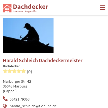
Harald Schleich Dachdeckermeister
Dachdecker
(0)
Marburger Str. 42
35043 Marburg
(Cappel)
06421 79353
harald_schleich@t-online.de