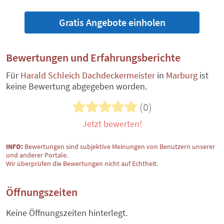
Gratis Angebote einholen
Bewertungen und Erfahrungsberichte
Für
Harald Schleich Dachdeckermeister
in
Marburg
ist
keine Bewertung abgegeben worden.
(0)
Jetzt bewerten!
INFO:
Bewertungen sind subjektive Meinungen von Benutzern unserer
und anderer Portale.
Wir überprüfen die Bewertungen nicht auf Echtheit.
Öffnungszeiten
Keine Öffnungszeiten hinterlegt.