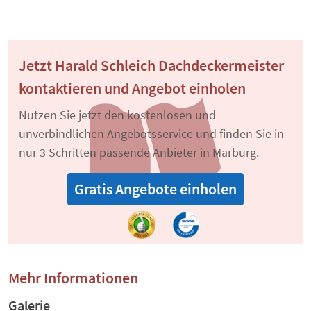
Jetzt Harald Schleich Dachdeckermeister
kontaktieren und Angebot einholen
Nutzen Sie jetzt den kostenlosen und
unverbindlichen Angebotsservice und finden Sie in
nur 3 Schritten passende Anbieter in Marburg.
Gratis Angebote einholen
Mehr Informationen
Galerie