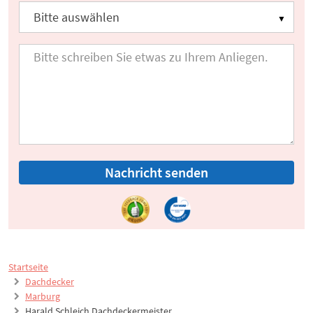
Nachricht senden
Startseite
Dachdecker
Marburg
Harald Schleich Dachdeckermeister