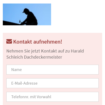
Kontakt aufnehmen!
Nehmen Sie jetzt Kontakt auf zu Harald
Schleich Dachdeckermeister