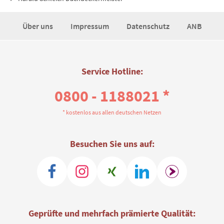
Über uns
Impressum
Datenschutz
ANB
Service Hotline:
0800 - 1188021 *
* kostenlos aus allen deutschen Netzen
Besuchen Sie uns auf:
Geprüfte und mehrfach prämierte Qualität: