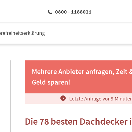
0800 - 1188021
erefreiheitserklärung
Mehrere Anbieter anfragen, Zeit 
Geld sparen!
Letzte Anfrage vor
9
Minute
Die 78 besten Dachdecker