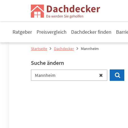
Ratgeber
Preisvergleich
Dachdecker finden
Barri
Startseite
Dachdecker
Mannheim
Suche ändern