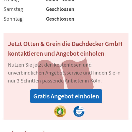
Samstag
Geschlossen
Sonntag
Geschlossen
Jetzt Otten & Grein die Dachdecker GmbH
kontaktieren und Angebot einholen
Nutzen Sie jetzt den kostenlosen und
unverbindlichen Angebotsservice und finden Sie in
nur 3 Schritten passende Anbieter in Köln.
Gratis Angebot einholen