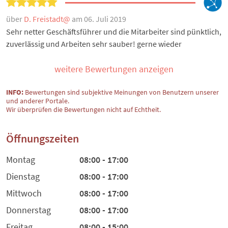
über
D. Freistadt@
am 06. Juli 2019
Sehr netter Geschäftsführer und die Mitarbeiter sind pünktlich,
zuverlässig und Arbeiten sehr sauber! gerne wieder
weitere Bewertungen anzeigen
INFO:
Bewertungen sind subjektive Meinungen von Benutzern unserer
und anderer Portale.
Wir überprüfen die Bewertungen nicht auf Echtheit.
Öffnungszeiten
Montag
08:00 - 17:00
Dienstag
08:00 - 17:00
Mittwoch
08:00 - 17:00
Donnerstag
08:00 - 17:00
Freitag
08:00 - 15:00