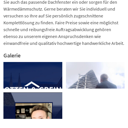
Sie auch das passende Dachfenster ein oder sorgen für den
Wärmedämmschutz. Gerne beraten wir Sie individuell und
versuchen so Ihre auf Sie persönlich zugeschnittene
Komplettlösung zu finden. Faire Preise sowie eine möglichst
schnelle und reibungsfreie Auftragsabwicklung gehören
ebenso zu unserem eigenen Anspruchsdenken wie
einwandfreie und qualitativ hochwertige handwerkliche Arbeit.
Galerie