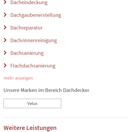
Dacheindeckung
Dachgaubenerstellung
Dachreparatur
Dachrinnenreinigung
Dachsanierung
Flachdachsanierung
mehr anzeigen
Unsere Marken im Bereich Dachdecker
Velux
Weitere Leistungen