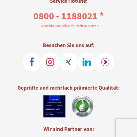
Service Hotline:
0800 - 1188021 *
* kostenlos aus allen deutschen Netzen
Besuchen Sie uns auf:
Geprüfte und mehrfach prämierte Qualität:
Wir sind Partner von: