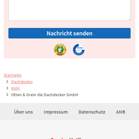
Nachricht senden
Startseite
Dachdecker
Köln
Otten & Grein die Dachdecker GmbH
Über uns
Impressum
Datenschutz
ANB