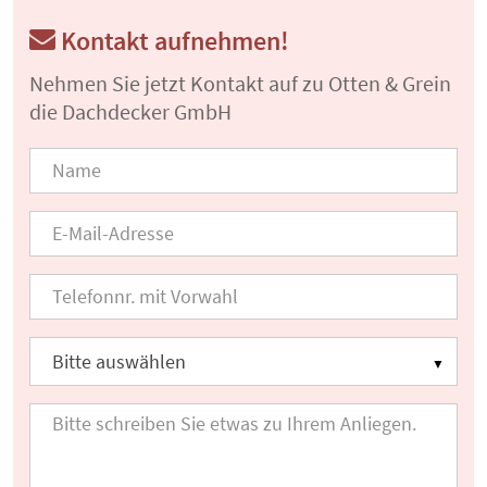
Kontakt aufnehmen!
Nehmen Sie jetzt Kontakt auf zu Otten & Grein
die Dachdecker GmbH