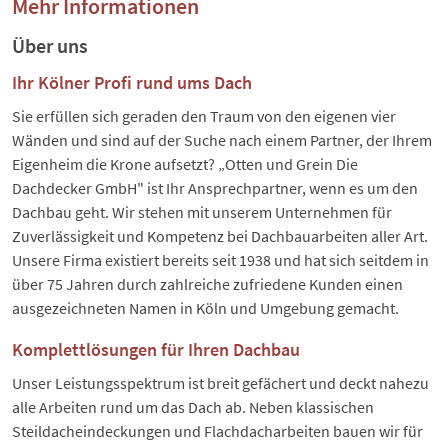
Mehr Informationen
Über uns
Ihr Kölner Profi rund ums Dach
Sie erfüllen sich geraden den Traum von den eigenen vier
Wänden und sind auf der Suche nach einem Partner, der Ihrem
Eigenheim die Krone aufsetzt? „Otten und Grein Die
Dachdecker GmbH" ist Ihr Ansprechpartner, wenn es um den
Dachbau geht. Wir stehen mit unserem Unternehmen für
Zuverlässigkeit und Kompetenz bei Dachbauarbeiten aller Art.
Unsere Firma existiert bereits seit 1938 und hat sich seitdem in
über 75 Jahren durch zahlreiche zufriedene Kunden einen
ausgezeichneten Namen in Köln und Umgebung gemacht.
Komplettlösungen für Ihren Dachbau
Unser Leistungsspektrum ist breit gefächert und deckt nahezu
alle Arbeiten rund um das Dach ab. Neben klassischen
Steildacheindeckungen und Flachdacharbeiten bauen wir für