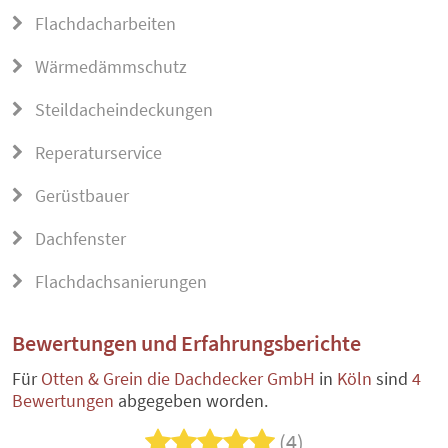
Flachdacharbeiten
Wärmedämmschutz
Steildacheindeckungen
Reperaturservice
Gerüstbauer
Dachfenster
Flachdachsanierungen
Bewertungen und Erfahrungsberichte
Für
Otten & Grein die Dachdecker GmbH
in
Köln
sind
4
Bewertungen
abgegeben worden.
(4)