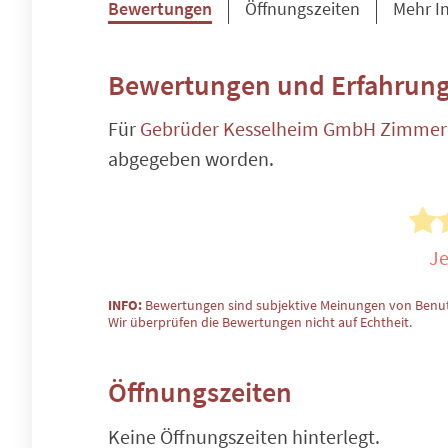
Bewertungen
Öffnungszeiten
Mehr I
Bewertungen und Erfahrung
Für
Gebrüder Kesselheim GmbH Zimmer
abgegeben worden.
Je
INFO:
Bewertungen sind subjektive Meinungen von Benut
Wir überprüfen die Bewertungen nicht auf Echtheit.
Öffnungszeiten
Keine Öffnungszeiten hinterlegt.