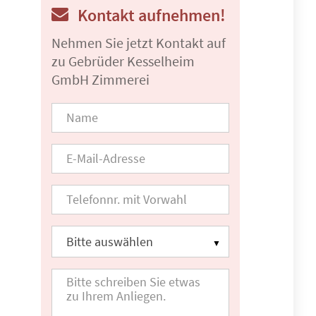
Kontakt aufnehmen!
Nehmen Sie jetzt Kontakt auf
zu Gebrüder Kesselheim
GmbH Zimmerei