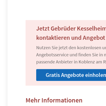
Jetzt Gebrüder Kesselhe
kontaktieren und Angebot
Nutzen Sie jetzt den kostenlosen 
Angebotsservice und finden Sie in n
passende Anbieter in Koblenz am R
Gratis Angebote einhole
Mehr Informationen