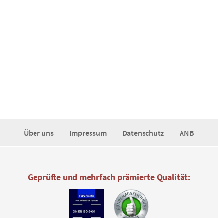
Über uns
Impressum
Datenschutz
ANB
Geprüfte und mehrfach prämierte Qualität: