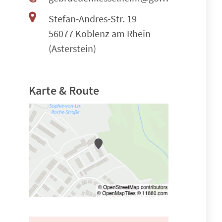
Stefan-Andres-Str. 19
56077 Koblenz am Rhein
(Asterstein)
Karte & Route