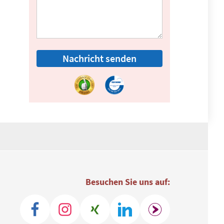
Nachricht senden
Besuchen Sie uns auf: