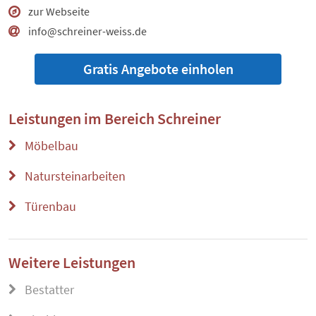
zur Webseite
info@schreiner-weiss.de
Gratis Angebote einholen
Leistungen im Bereich
Schreiner
Möbelbau
Natursteinarbeiten
Türenbau
Weitere Leistungen
Bestatter