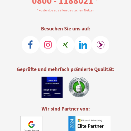
0800 - 1188021 *
* kostenlos aus allen deutschen Netzen
Besuchen Sie uns auf:
Geprüfte und mehrfach prämierte Qualität:
Wir sind Partner von: