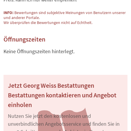
INFO:
Bewertungen sind subjektive Meinungen von Benutzern unserer
und anderer Portale.
Wir überprüfen die Bewertungen nicht auf Echtheit.
Öffnungszeiten
Keine Öffnungszeiten hinterlegt.
Jetzt Georg Weiss Bestattungen
Bestattungen kontaktieren und Angebot
einholen
Nutzen Sie jetzt den kostenlosen und
unverbindlichen Angebotsservice und finden Sie in