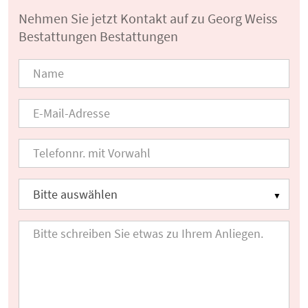
Nehmen Sie jetzt Kontakt auf zu Georg Weiss
Bestattungen Bestattungen