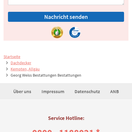
Nachricht senden
Startseite
Dachdecker
Kempten, Allgäu
Georg Weiss Bestattungen Bestattungen
Über uns
Impressum
Datenschutz
ANB
Service Hotline: