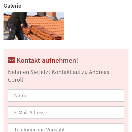
Galerie
Kontakt aufnehmen!
Nehmen Sie jetzt Kontakt auf zu Andreas
Goroll