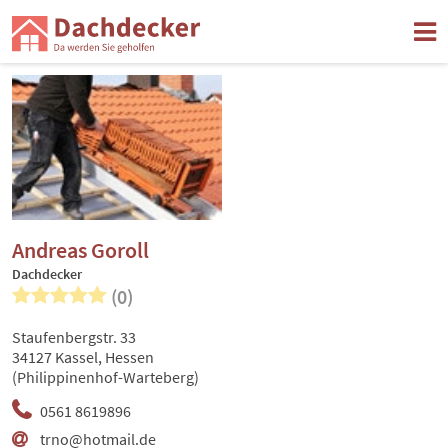
Andreas Goroll
Dachdecker
(0)
Staufenbergstr. 33
34127 Kassel, Hessen
(Philippinenhof-Warteberg)
0561 8619896
trno@hotmail.de