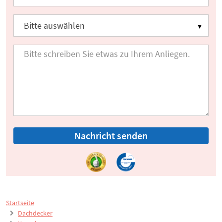
Nachricht senden
Startseite
Dachdecker