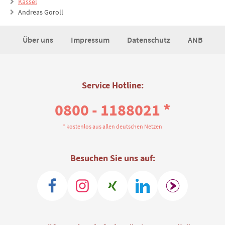
Kassel
Andreas Goroll
Über uns
Impressum
Datenschutz
ANB
Service Hotline:
0800 - 1188021 *
* kostenlos aus allen deutschen Netzen
Besuchen Sie uns auf: