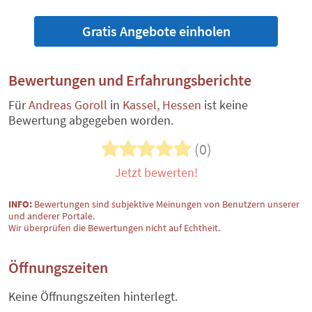
Gratis Angebote einholen
Bewertungen und Erfahrungsberichte
Für
Andreas Goroll
in
Kassel, Hessen
ist keine
Bewertung abgegeben worden.
(0)
Jetzt bewerten!
INFO:
Bewertungen sind subjektive Meinungen von Benutzern unserer
und anderer Portale.
Wir überprüfen die Bewertungen nicht auf Echtheit.
Öffnungszeiten
Keine Öffnungszeiten hinterlegt.