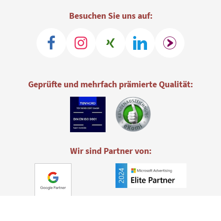
Besuchen Sie uns auf:
Geprüfte und mehrfach prämierte Qualität:
Wir sind Partner von: