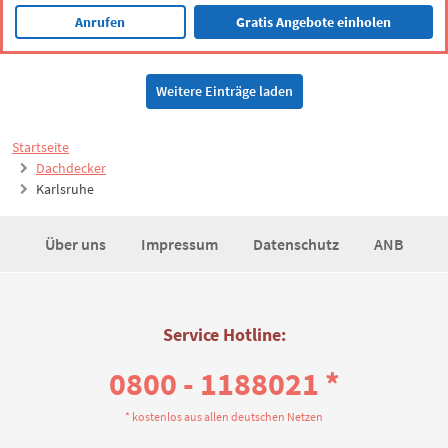
Anrufen
Gratis Angebote einholen
Weitere Einträge laden
Startseite
Dachdecker
Karlsruhe
Über uns
Impressum
Datenschutz
ANB
Service Hotline:
0800 - 1188021 *
* kostenlos aus allen deutschen Netzen