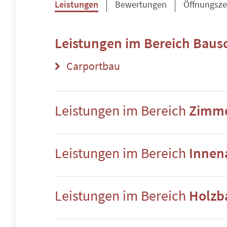
Leistungen
Bewertungen
Öffnungsze
Leistungen im Bereich
Bausc
Carportbau
Leistungen im Bereich
Zimme
Leistungen im Bereich
Innen
Leistungen im Bereich
Holzb