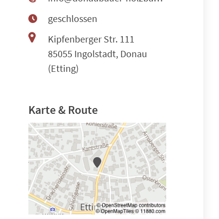
geschlossen
Kipfenberger Str. 111
85055 Ingolstadt, Donau
(Etting)
Karte & Route