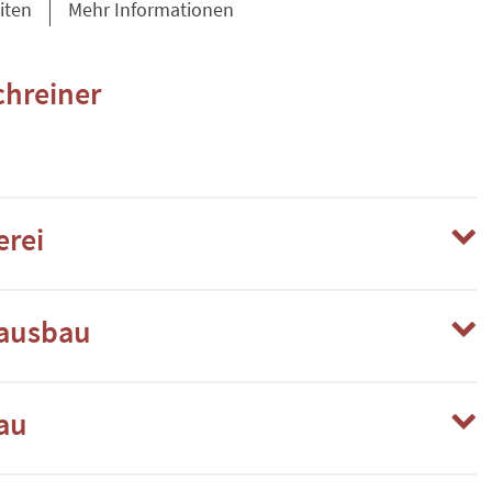
iten
Mehr Informationen
hreiner
rei
ausbau
au