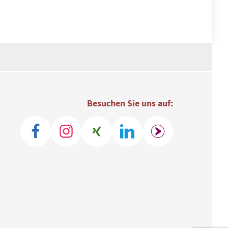
Besuchen Sie uns auf: