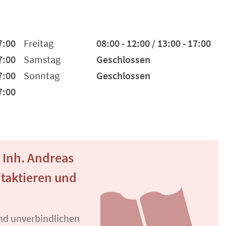
7:00
Freitag
08:00 - 12:00 / 13:00 - 17:00
7:00
Samstag
Geschlossen
7:00
Sonntag
Geschlossen
7:00
 Inh. Andreas
taktieren und
und unverbindlichen