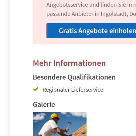
Angebotsservice und finden Sie in n
passende Anbieter in Ingolstadt, D
Gratis Angebote einhole
Mehr Informationen
Besondere Qualifikationen
Regionaler Lieferservice
Galerie