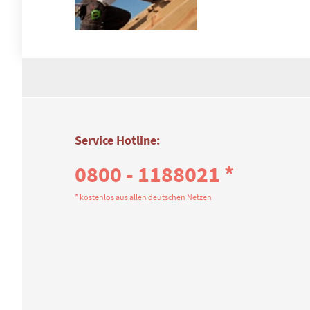
Service Hotline:
0800 - 1188021 *
* kostenlos aus allen deutschen Netzen