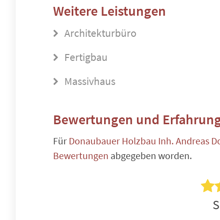
Weitere Leistungen
Architekturbüro
Fertigbau
Massivhaus
Bewertungen und Erfahrung
Für
Donaubauer Holzbau Inh. Andreas 
Bewertungen
abgegeben worden.
S