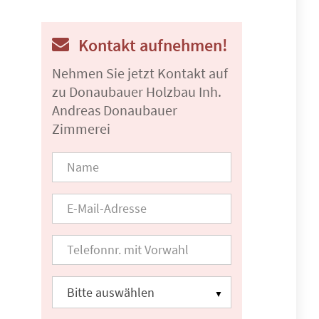
Kontakt aufnehmen!
Nehmen Sie jetzt Kontakt auf
zu Donaubauer Holzbau Inh.
Andreas Donaubauer
Zimmerei