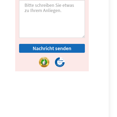
Nachricht senden