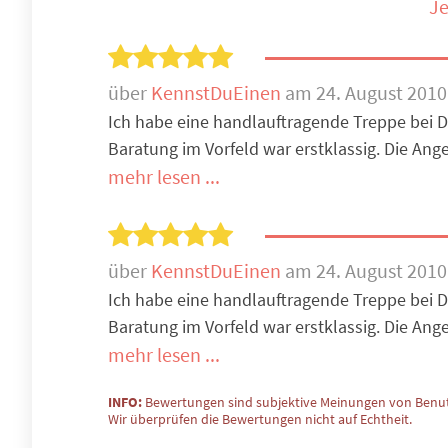
Je
über
KennstDuEinen
am 24. August 2010
Ich habe eine handlauftragende Treppe bei 
Baratung im Vorfeld war erstklassig. Die Ang
mehr lesen ...
über
KennstDuEinen
am 24. August 2010
Ich habe eine handlauftragende Treppe bei 
Baratung im Vorfeld war erstklassig. Die Ang
mehr lesen ...
INFO:
Bewertungen sind subjektive Meinungen von Benut
Wir überprüfen die Bewertungen nicht auf Echtheit.