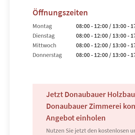
Öffnungszeiten
Montag
08:00 - 12:00 / 13:00 - 1
Dienstag
08:00 - 12:00 / 13:00 - 1
Mittwoch
08:00 - 12:00 / 13:00 - 1
Donnerstag
08:00 - 12:00 / 13:00 - 1
Jetzt Donaubauer Holzbau
Donaubauer Zimmerei kon
Angebot einholen
Nutzen Sie jetzt den kostenlosen 