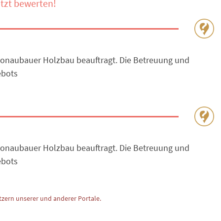
tzt bewerten!
Donaubauer Holzbau beauftragt. Die Betreuung und
ebots
Donaubauer Holzbau beauftragt. Die Betreuung und
ebots
zern unserer und anderer Portale.