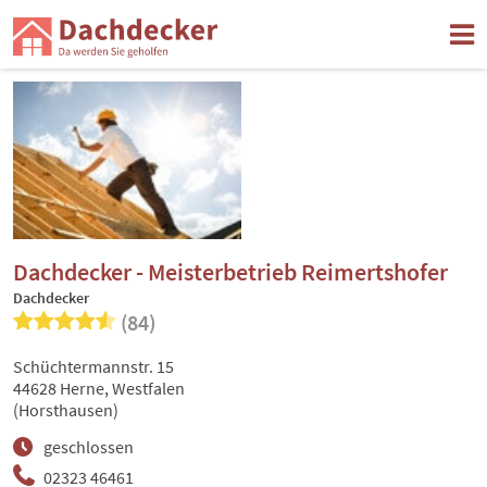
Dachdecker - Meisterbetrieb Reimertshofer
Dachdecker
(84)
Schüchtermannstr. 15
44628 Herne, Westfalen
(Horsthausen)
geschlossen
02323 46461