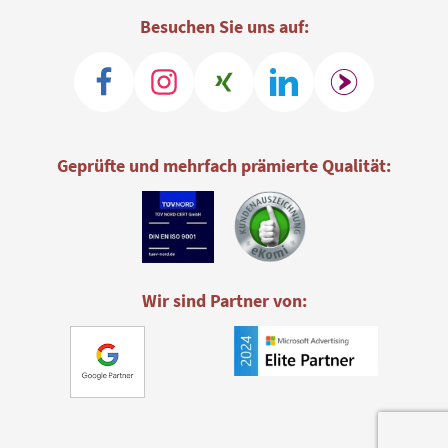
Besuchen Sie uns auf:
Geprüfte und mehrfach prämierte Qualität:
Wir sind Partner von: