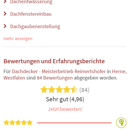
Dachentwässerung
Dachfenstereinbau
Dachgaubenerstellung
mehr anzeigen
Bewertungen und Erfahrungsberichte
Für
Dachdecker - Meisterbetrieb Reimertshofer
in
Herne,
Westfalen
sind
84 Bewertungen
abgegeben worden.
(84)
Sehr gut (4,96)
Jetzt bewerten!