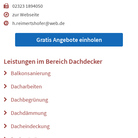
02323 1894050
zur Webseite
h.reimertshofer@web.de
Gratis Angebote einholen
Leistungen im Bereich
Dachdecker
Balkonsanierung
Dacharbeiten
Dachbegrünung
Dachdämmung
Dacheindeckung