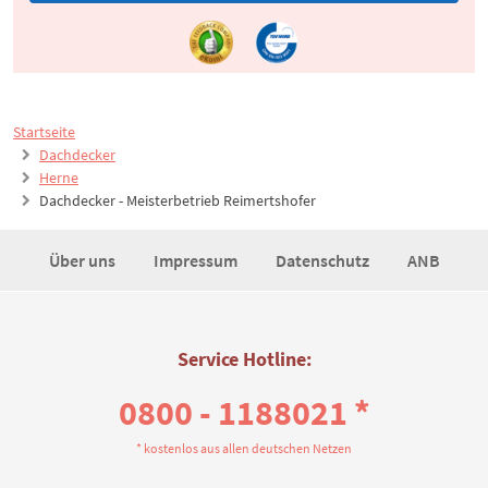
Startseite
Dachdecker
Herne
Dachdecker - Meisterbetrieb Reimertshofer
Über uns
Impressum
Datenschutz
ANB
Service Hotline:
0800 - 1188021 *
* kostenlos aus allen deutschen Netzen