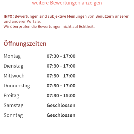
weitere Bewertungen anzeigen
INFO:
Bewertungen sind subjektive Meinungen von Benutzern unserer
und anderer Portale.
Wir überprüfen die Bewertungen nicht auf Echtheit.
Öffnungszeiten
Montag
07:30 - 17:00
Dienstag
07:30 - 17:00
Mittwoch
07:30 - 17:00
Donnerstag
07:30 - 17:00
Freitag
07:30 - 15:00
Samstag
Geschlossen
Sonntag
Geschlossen