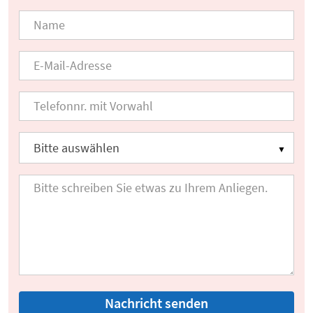
Nachricht senden