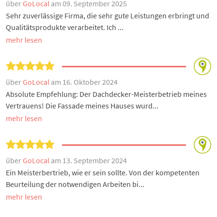
über
GoLocal
am 09. September 2025
Sehr zuverlässige Firma, die sehr gute Leistungen erbringt und
Qualitätsprodukte verarbeitet. Ich ...
mehr lesen
über
GoLocal
am 16. Oktober 2024
Absolute Empfehlung: Der Dachdecker-Meisterbetrieb meines
Vertrauens! Die Fassade meines Hauses wurd...
mehr lesen
über
GoLocal
am 13. September 2024
Ein Meisterbertrieb, wie er sein sollte. Von der kompetenten
Beurteilung der notwendigen Arbeiten bi...
mehr lesen