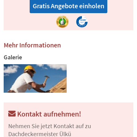
Gratis Angebote einholen
Mehr Informationen
Galerie
Kontakt aufnehmen!
Nehmen Sie jetzt Kontakt auf zu
Dachdeckermeister Ülkü