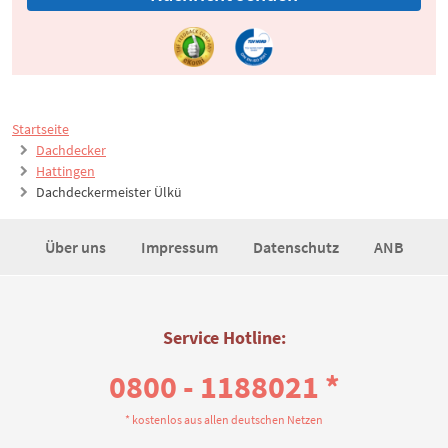
Startseite
Dachdecker
Hattingen
Dachdeckermeister Ülkü
Über uns
Impressum
Datenschutz
ANB
Service Hotline:
0800 - 1188021 *
* kostenlos aus allen deutschen Netzen