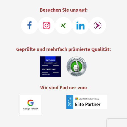
Besuchen Sie uns auf:
Geprüfte und mehrfach prämierte Qualität:
Wir sind Partner von: