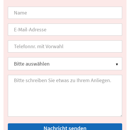
Nachricht senden