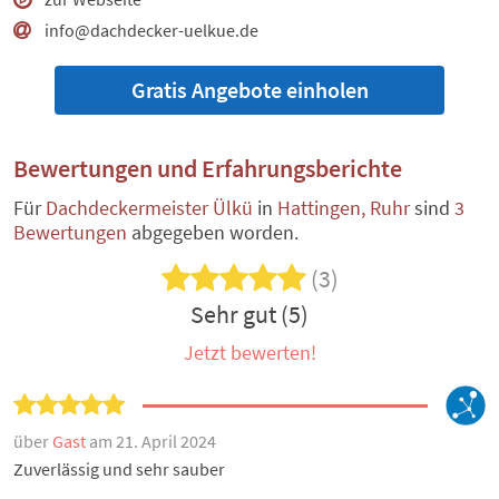
info@dachdecker-uelkue.de
Gratis Angebote einholen
Bewertungen und Erfahrungsberichte
Für
Dachdeckermeister Ülkü
in
Hattingen, Ruhr
sind
3
Bewertungen
abgegeben worden.
(3)
Sehr gut (5)
Jetzt bewerten!
über
Gast
am 21. April 2024
Zuverlässig und sehr sauber