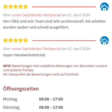
über
unser Dachdecker Fachportal
am 21. April 2024
Herr Ülkü und sein Team sind sehr professionell. Die arbeiten
wurden sauber und schnell ausgeführt.
über
unser Dachdecker Fachportal
am 21. April 2024
Super Handwerksbetrieb.
INFO:
Bewertungen sind subjektive Meinungen von Benutzern unserer
und anderer Portale.
Wir überprüfen die Bewertungen nicht auf Echtheit.
Öffnungszeiten
Montag
09:00 - 17:00
Dienstag
09:00 - 17:00