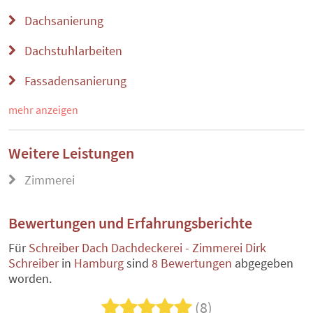
Dachsanierung
Dachstuhlarbeiten
Fassadensanierung
mehr anzeigen
Weitere Leistungen
Zimmerei
Bewertungen und Erfahrungsberichte
Für
Schreiber Dach Dachdeckerei - Zimmerei Dirk
Schreiber
in
Hamburg
sind
8 Bewertungen
abgegeben
worden.
(8)