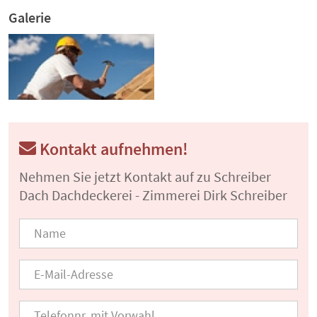
Galerie
Kontakt aufnehmen!
Nehmen Sie jetzt Kontakt auf zu Schreiber
Dach Dachdeckerei - Zimmerei Dirk Schreiber