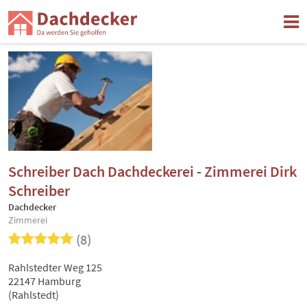
Schreiber Dach Dachdeckerei - Zimmerei Dirk
Schreiber
Dachdecker
Zimmerei
(8)
Rahlstedter Weg 125
22147 Hamburg
(Rahlstedt)