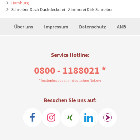
Hamburg
Schreiber Dach Dachdeckerei - Zimmerei Dirk Schreiber
Über uns
Impressum
Datenschutz
ANB
Service Hotline:
0800 - 1188021 *
* kostenlos aus allen deutschen Netzen
Besuchen Sie uns auf: