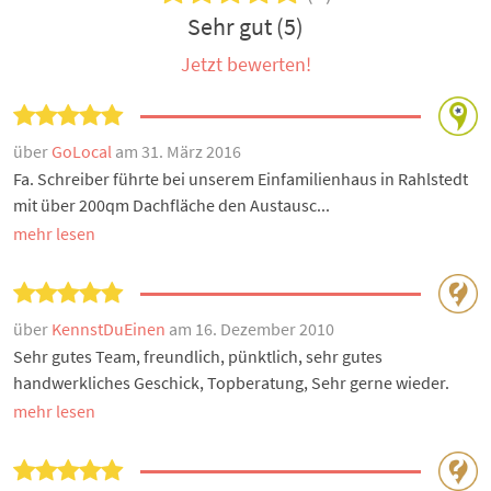
Sehr gut (5)
Jetzt bewerten!
über
GoLocal
am 31. März 2016
Fa. Schreiber führte bei unserem Einfamilienhaus in Rahlstedt
mit über 200qm Dachfläche den Austausc...
mehr lesen
über
KennstDuEinen
am 16. Dezember 2010
Sehr gutes Team, freundlich, pünktlich, sehr gutes
handwerkliches Geschick, Topberatung, Sehr gerne wieder.
mehr lesen