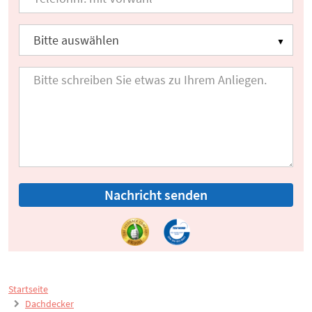
Nachricht senden
Startseite
Dachdecker