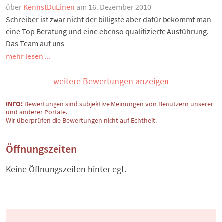
über
KennstDuEinen
am 16. Dezember 2010
Schreiber ist zwar nicht der billigste aber dafür bekommt man
eine Top Beratung und eine ebenso qualifizierte Ausführung.
Das Team auf uns
mehr lesen ...
weitere Bewertungen anzeigen
INFO:
Bewertungen sind subjektive Meinungen von Benutzern unserer
und anderer Portale.
Wir überprüfen die Bewertungen nicht auf Echtheit.
Öffnungszeiten
Keine Öffnungszeiten hinterlegt.