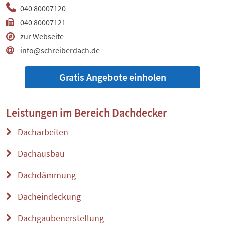
040 80007120
040 80007121
zur Webseite
info@schreiberdach.de
Gratis Angebote einholen
Leistungen im Bereich
Dachdecker
Dacharbeiten
Dachausbau
Dachdämmung
Dacheindeckung
Dachgaubenerstellung