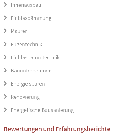
Innenausbau
Einblasdämmung
Maurer
Fugentechnik
Einblasdämmtechnik
Bauunternehmen
Energie sparen
Renovierung
Energetische Bausanierung
Bewertungen und Erfahrungsberichte