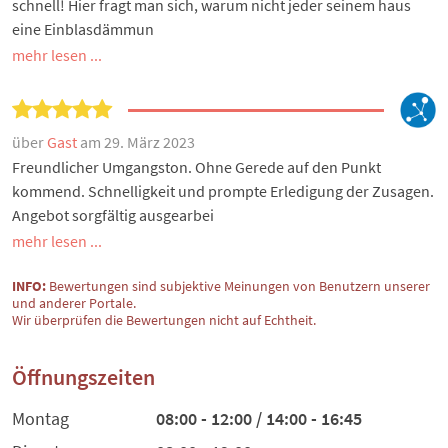
schnell! Hier fragt man sich, warum nicht jeder seinem haus
eine Einblasdämmun
mehr lesen ...
über
Gast
am 29. März 2023
Freundlicher Umgangston. Ohne Gerede auf den Punkt
kommend. Schnelligkeit und prompte Erledigung der Zusagen.
Angebot sorgfältig ausgearbei
mehr lesen ...
INFO:
Bewertungen sind subjektive Meinungen von Benutzern unserer
und anderer Portale.
Wir überprüfen die Bewertungen nicht auf Echtheit.
Öffnungszeiten
Montag
08:00 - 12:00 / 14:00 - 16:45