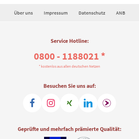
Über uns
Impressum
Datenschutz
ANB
Service Hotline:
0800 - 1188021 *
* kostenlos aus allen deutschen Netzen
Besuchen Sie uns auf:
Geprüfte und mehrfach prämierte Qualität: