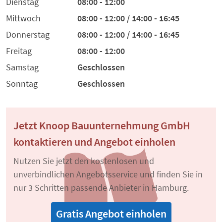
Dienstag
08:00 - 12:00
Mittwoch
08:00 - 12:00 / 14:00 - 16:45
Donnerstag
08:00 - 12:00 / 14:00 - 16:45
Freitag
08:00 - 12:00
Samstag
Geschlossen
Sonntag
Geschlossen
Jetzt Knoop Bauunternehmung GmbH
kontaktieren und Angebot einholen
Nutzen Sie jetzt den kostenlosen und
unverbindlichen Angebotsservice und finden Sie in
nur 3 Schritten passende Anbieter in Hamburg.
Gratis Angebot einholen