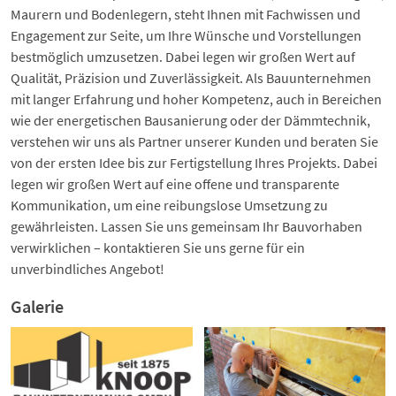
Maurern und Bodenlegern, steht Ihnen mit Fachwissen und
Engagement zur Seite, um Ihre Wünsche und Vorstellungen
bestmöglich umzusetzen. Dabei legen wir großen Wert auf
Qualität, Präzision und Zuverlässigkeit. Als Bauunternehmen
mit langer Erfahrung und hoher Kompetenz, auch in Bereichen
wie der energetischen Bausanierung oder der Dämmtechnik,
verstehen wir uns als Partner unserer Kunden und beraten Sie
von der ersten Idee bis zur Fertigstellung Ihres Projekts. Dabei
legen wir großen Wert auf eine offene und transparente
Kommunikation, um eine reibungslose Umsetzung zu
gewährleisten. Lassen Sie uns gemeinsam Ihr Bauvorhaben
verwirklichen – kontaktieren Sie uns gerne für ein
unverbindliches Angebot!
Galerie