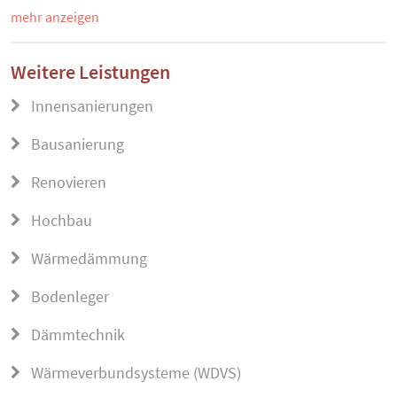
mehr anzeigen
Weitere Leistungen
Innensanierungen
Bausanierung
Renovieren
Hochbau
Wärmedämmung
Bodenleger
Dämmtechnik
Wärmeverbundsysteme (WDVS)