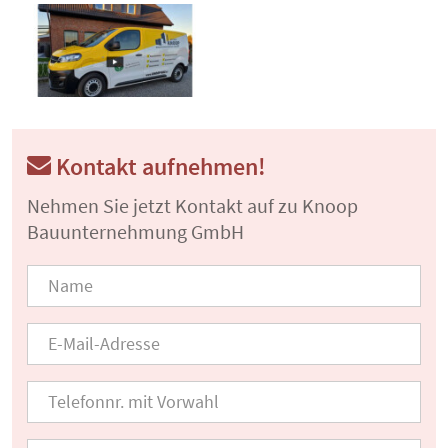
Kontakt aufnehmen!
Nehmen Sie jetzt Kontakt auf zu Knoop
Bauunternehmung GmbH