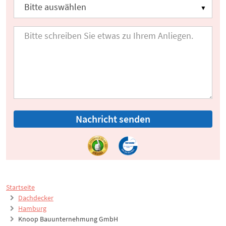
Nachricht senden
Startseite
Dachdecker
Hamburg
Knoop Bauunternehmung GmbH