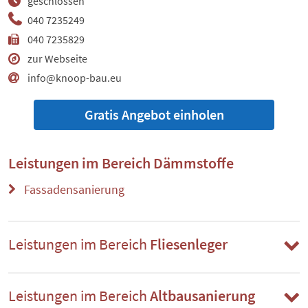
geschlossen
040 7235249
040 7235829
zur Webseite
info@knoop-bau.eu
Gratis Angebot einholen
Leistungen im Bereich
Dämmstoffe
Fassadensanierung
Leistungen im Bereich
Fliesenleger
Leistungen im Bereich
Altbausanierung