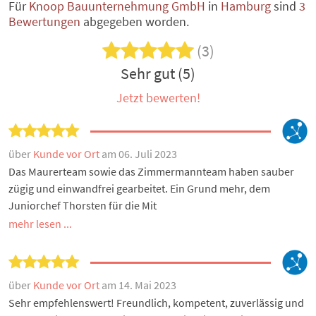
Für
Knoop Bauunternehmung GmbH
in
Hamburg
sind
3
Bewertungen
abgegeben worden.
(3)
Sehr gut (5)
Jetzt bewerten!
über
Kunde vor Ort
am 06. Juli 2023
Das Maurerteam sowie das Zimmermannteam haben sauber
zügig und einwandfrei gearbeitet. Ein Grund mehr, dem
Juniorchef Thorsten für die Mit
mehr lesen ...
über
Kunde vor Ort
am 14. Mai 2023
Sehr empfehlenswert! Freundlich, kompetent, zuverlässig und