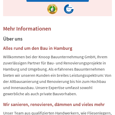
Mehr Informationen
Über uns
Alles rund um den Bau in Hamburg
Willkommen bei der Knoop Bauunternehmung GmbH, Ihrem
zuverlässigen Partner für Bau- und Renovierungsprojekte in
Hamburg und Umgebung. Als erfahrenes Bauunternehmen
bieten wir unseren Kunden ein breites Leistungsspektrum: Von
der Altbausanierung und Renovierung bis hin zum Hochbau
und Innenausbau. Unsere Expertise umfasst sowohl
gewerbliche als auch private Bauvorhaben.
Wir sanieren, renovieren, dämmen und vieles mehr
Unser Team aus qualifizierten Handwerkern, wie Fliesenlegern,