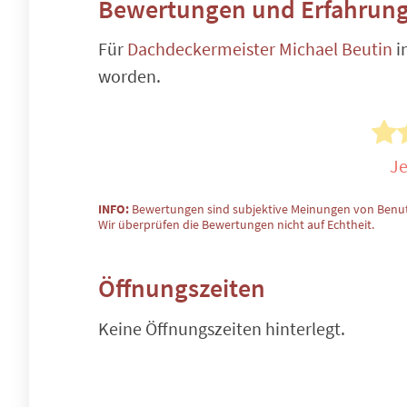
Bewertungen und Erfahrung
Für
Dachdeckermeister Michael Beutin
i
worden.
Je
INFO:
Bewertungen sind subjektive Meinungen von Benut
Wir überprüfen die Bewertungen nicht auf Echtheit.
Öffnungszeiten
Keine Öffnungszeiten hinterlegt.