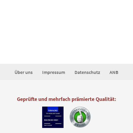
Über uns
Impressum
Datenschutz
ANB
Geprüfte und mehrfach prämierte Qualität: