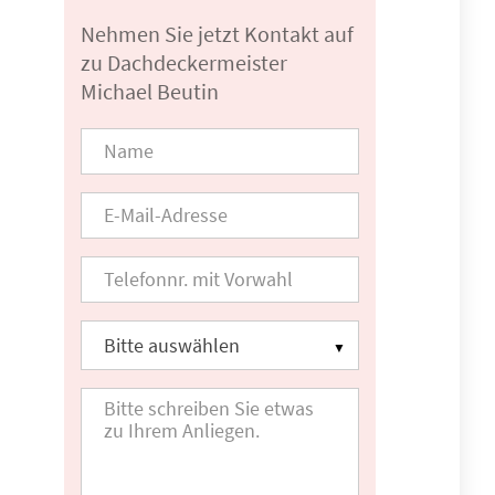
Nehmen Sie jetzt Kontakt auf
zu Dachdeckermeister
Michael Beutin