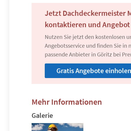
Jetzt Dachdeckermeister M
kontaktieren und Angebot
Nutzen Sie jetzt den kostenlosen 
Angebotsservice und finden Sie in n
passende Anbieter in Göritz bei Pre
Gratis Angebote einhole
Mehr Informationen
Galerie