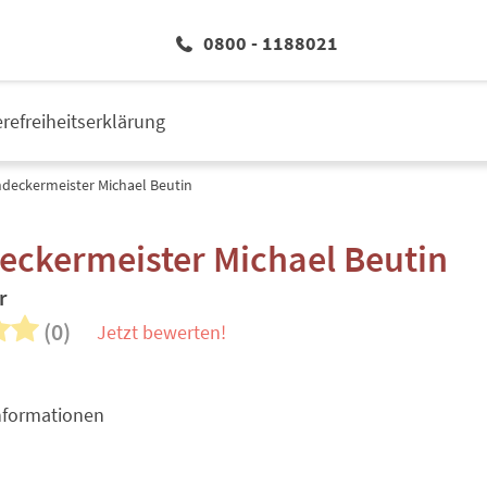
0800 - 1188021
erefreiheitserklärung
deckermeister Michael Beutin
eckermeister Michael Beutin
r
(0)
Jetzt bewerten!
nformationen