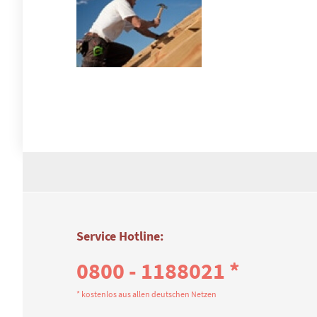
Service Hotline:
0800 - 1188021 *
* kostenlos aus allen deutschen Netzen