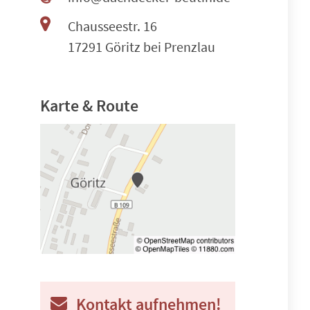
Chausseestr. 16
17291 Göritz bei Prenzlau
Karte & Route
Kontakt aufnehmen!