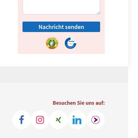
Nachricht senden
Besuchen Sie uns auf: