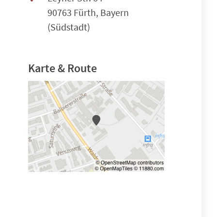
90763 Fürth, Bayern
(Südstadt)
Karte & Route