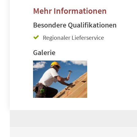
Mehr Informationen
Besondere Qualifikationen
Regionaler Lieferservice
Galerie