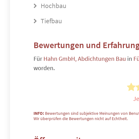
Hochbau
Tiefbau
Bewertungen und Erfahrung
Für
Hahn GmbH, Abdichtungen Bau
in
Fü
worden.
Je
INFO:
Bewertungen sind subjektive Meinungen von Benut
Wir überprüfen die Bewertungen nicht auf Echtheit.