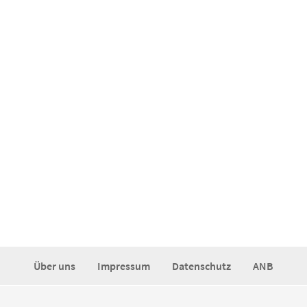
Über uns
Impressum
Datenschutz
ANB