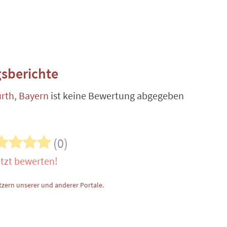
sberichte
rth, Bayern
ist keine Bewertung abgegeben
(0)
tzt bewerten!
zern unserer und anderer Portale.