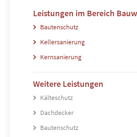
Leistungen im Bereich
Bauw
Bautenschutz
Kellersanierung
Kernsanierung
Weitere Leistungen
Kälteschutz
Dachdecker
Bautenschutz