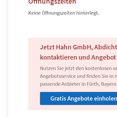
Öffnungszeiten
Keine Öffnungszeiten hinterlegt.
Jetzt Hahn GmbH, Abdich
kontaktieren und Angebot
Nutzen Sie jetzt den kostenlosen 
Angebotsservice und finden Sie in n
passende Anbieter in Fürth, Bayern
Gratis Angebote einhole