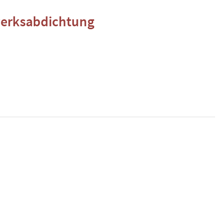
erksabdichtung