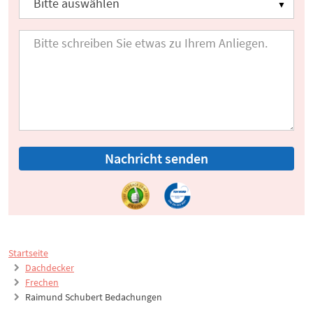
Nachricht senden
Startseite
Dachdecker
Frechen
Raimund Schubert Bedachungen