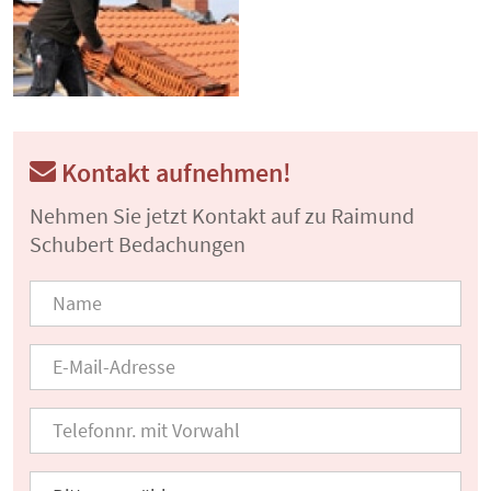
Kontakt aufnehmen!
Nehmen Sie jetzt Kontakt auf zu Raimund
Schubert Bedachungen