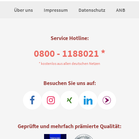
Über uns
Impressum
Datenschutz
ANB
Service Hotline:
0800 - 1188021 *
* kostenlos aus allen deutschen Netzen
Besuchen Sie uns auf:
Geprüfte und mehrfach prämierte Qualität: