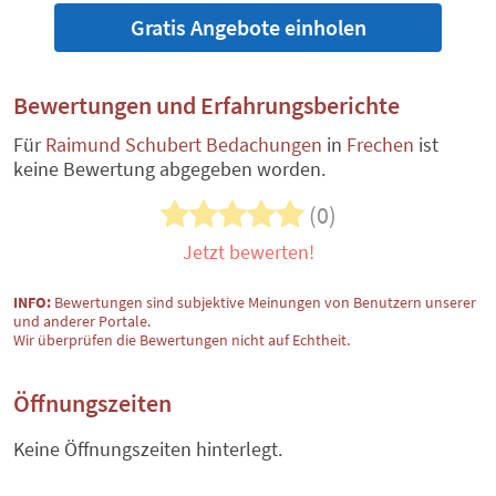
Gratis Angebote einholen
Bewertungen und Erfahrungsberichte
Für
Raimund Schubert Bedachungen
in
Frechen
ist
keine Bewertung abgegeben worden.
(0)
Jetzt bewerten!
INFO:
Bewertungen sind subjektive Meinungen von Benutzern unserer
und anderer Portale.
Wir überprüfen die Bewertungen nicht auf Echtheit.
Öffnungszeiten
Keine Öffnungszeiten hinterlegt.