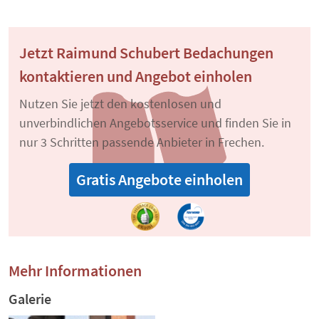
Jetzt Raimund Schubert Bedachungen
kontaktieren und Angebot einholen
Nutzen Sie jetzt den kostenlosen und
unverbindlichen Angebotsservice und finden Sie in
nur 3 Schritten passende Anbieter in Frechen.
Gratis Angebote einholen
Mehr Informationen
Galerie