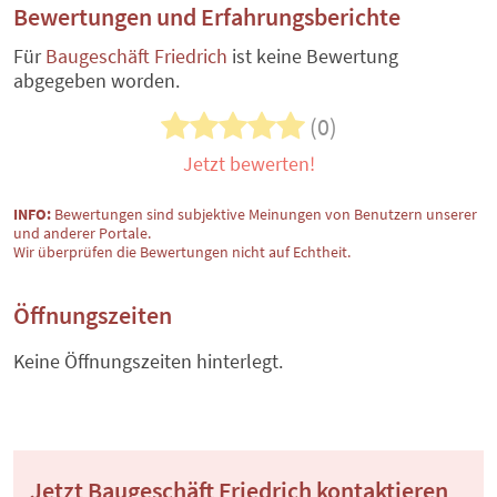
Bewertungen und Erfahrungsberichte
Für
Baugeschäft Friedrich
ist keine Bewertung
abgegeben worden.
(0)
Jetzt bewerten!
INFO:
Bewertungen sind subjektive Meinungen von Benutzern unserer
und anderer Portale.
Wir überprüfen die Bewertungen nicht auf Echtheit.
Öffnungszeiten
Keine Öffnungszeiten hinterlegt.
Jetzt Baugeschäft Friedrich kontaktieren