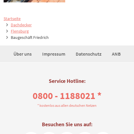
Startseite
Dachdecker
Flensburg
Baugeschäft Friedrich
Über uns
Impressum
Datenschutz
ANB
Service Hotline:
0800 - 1188021 *
* kostenlos aus allen deutschen Netzen
Besuchen Sie uns auf: