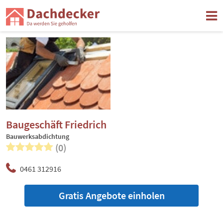
Baugeschäft Friedrich
Bauwerksabdichtung
(0)
0461 312916
Gratis Angebote einholen