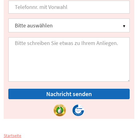
Nachricht senden
Startseite