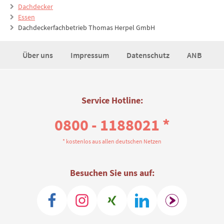
Dachdecker
Essen
Dachdeckerfachbetrieb Thomas Herpel GmbH
Über uns
Impressum
Datenschutz
ANB
Service Hotline:
0800 - 1188021 *
* kostenlos aus allen deutschen Netzen
Besuchen Sie uns auf: