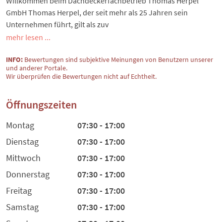
Willkommen beim Dachdeckerfachbetrieb Thomas Herpel
GmbH Thomas Herpel, der seit mehr als 25 Jahren sein
Unternehmen führt, gilt als zuv
mehr lesen ...
INFO:
Bewertungen sind subjektive Meinungen von Benutzern unserer
und anderer Portale.
Wir überprüfen die Bewertungen nicht auf Echtheit.
Öffnungszeiten
Montag
07:30 - 17:00
Dienstag
07:30 - 17:00
Mittwoch
07:30 - 17:00
Donnerstag
07:30 - 17:00
Freitag
07:30 - 17:00
Samstag
07:30 - 17:00