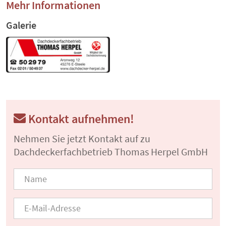
Mehr Informationen
Galerie
Kontakt aufnehmen!
Nehmen Sie jetzt Kontakt auf zu
Dachdeckerfachbetrieb Thomas Herpel GmbH