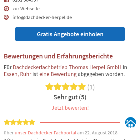
zur Webseite
info@dachdecker-herpel.de
Gratis Angebote einholen
Bewertungen und Erfahrungsberichte
Für
Dachdeckerfachbetrieb Thomas Herpel GmbH
in
Essen, Ruhr
ist
eine Bewertung
abgegeben worden.
(1)
Sehr gut (5)
Jetzt bewerten!
über
unser Dachdecker Fachportal
am 22. August 2018