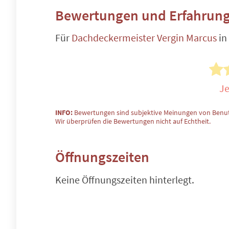
Bewertungen und Erfahrung
Für
Dachdeckermeister Vergin Marcus
in
Je
INFO:
Bewertungen sind subjektive Meinungen von Benut
Wir überprüfen die Bewertungen nicht auf Echtheit.
Öffnungszeiten
Keine Öffnungszeiten hinterlegt.