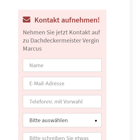
Kontakt aufnehmen!
Nehmen Sie jetzt Kontakt auf
zu Dachdeckermeister Vergin
Marcus