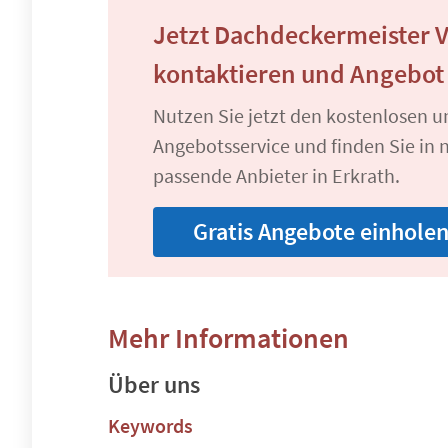
Jetzt Dachdeckermeister 
kontaktieren und Angebot
Nutzen Sie jetzt den kostenlosen 
Angebotsservice und finden Sie in n
passende Anbieter in Erkrath.
Gratis Angebote einhole
Mehr Informationen
Über uns
Keywords