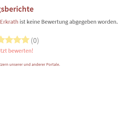
sberichte
Erkrath
ist keine Bewertung abgegeben worden.
(0)
tzt bewerten!
zern unserer und anderer Portale.