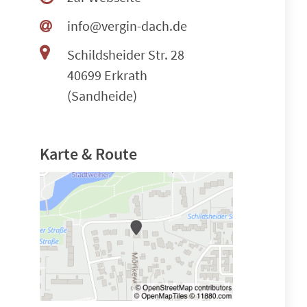
info@vergin-dach.de
Schildsheider Str. 28
40699 Erkrath
(Sandheide)
Karte & Route