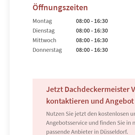
Öffnungszeiten
Montag
08:00 - 16:30
Dienstag
08:00 - 16:30
Mittwoch
08:00 - 16:30
Donnerstag
08:00 - 16:30
Jetzt Dachdeckermeister V
kontaktieren und Angebot
Nutzen Sie jetzt den kostenlosen 
Angebotsservice und finden Sie in n
passende Anbieter in Düsseldorf.