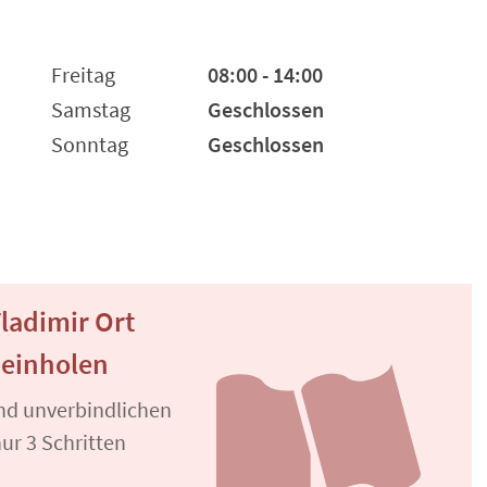
Freitag
08:00 - 14:00
Samstag
Geschlossen
Sonntag
Geschlossen
ladimir Ort
 einholen
und unverbindlichen
ur 3 Schritten