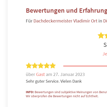
Bewertungen und Erfahrung
Für
Dachdeckermeister Vladimir Ort
in
D
S
Je
über
Gast
am 27. Januar 2023
Sehr guter Service. Vielen Dank
INFO:
Bewertungen sind subjektive Meinungen von Benut
Wir überprüfen die Bewertungen nicht auf Echtheit.