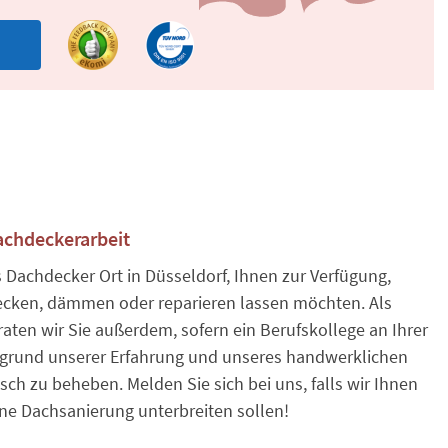
n
achdeckerarbeit
s Dachdecker Ort in Düsseldorf, Ihnen zur Verfügung,
ecken, dämmen oder reparieren lassen möchten. Als
aten wir Sie außerdem, sofern ein Berufskollege an Ihrer
fgrund unserer Erfahrung und unseres handwerklichen
sch zu beheben. Melden Sie sich bei uns, falls wir Ihnen
ne Dachsanierung unterbreiten sollen!