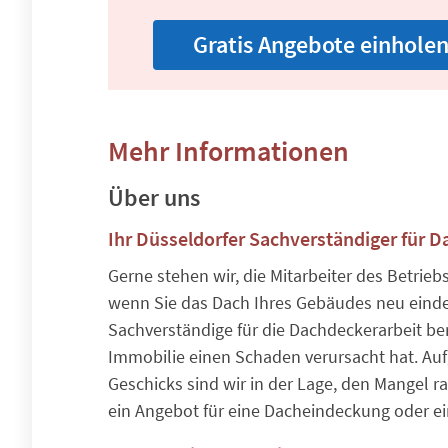
Gratis Angebote einhole
Mehr Informationen
Über uns
Ihr Düsseldorfer Sachverständiger für D
Gerne stehen wir, die Mitarbeiter des Betrieb
wenn Sie das Dach Ihres Gebäudes neu eind
Sachverständige für die Dachdeckerarbeit ber
Immobilie einen Schaden verursacht hat. Au
Geschicks sind wir in der Lage, den Mangel ra
ein Angebot für eine Dacheindeckung oder ei