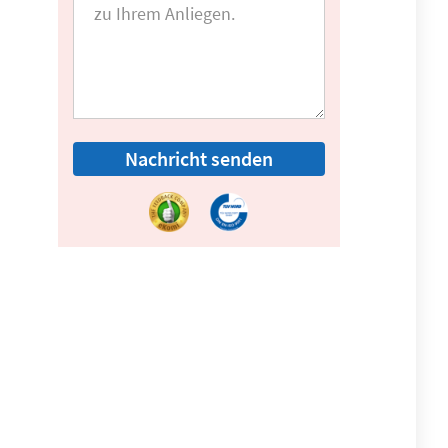
Nachricht senden