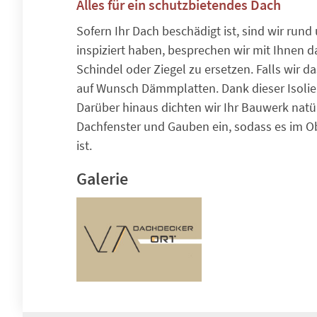
Alles für ein schutzbietendes Dach
Sofern Ihr Dach beschädigt ist, sind wir ru
inspiziert haben, besprechen wir mit Ihnen d
Schindel oder Ziegel zu ersetzen. Falls wir 
auf Wunsch Dämmplatten. Dank dieser Isolie
Darüber hinaus dichten wir Ihr Bauwerk natü
Dachfenster und Gauben ein, sodass es im O
ist.
Galerie