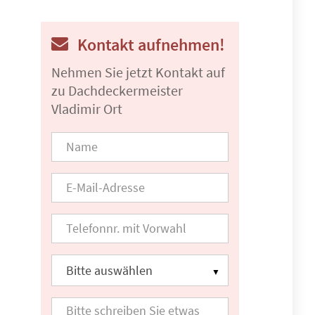
Kontakt aufnehmen!
Nehmen Sie jetzt Kontakt auf
zu Dachdeckermeister
Vladimir Ort