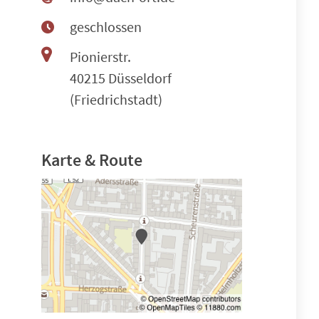
geschlossen
Pionierstr.
40215 Düsseldorf
(Friedrichstadt)
Karte & Route