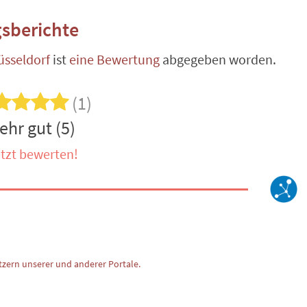
sberichte
üsseldorf
ist
eine Bewertung
abgegeben worden.
(1)
ehr gut (5)
tzt bewerten!
zern unserer und anderer Portale.