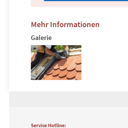
Mehr Informationen
Galerie
Service Hotline: