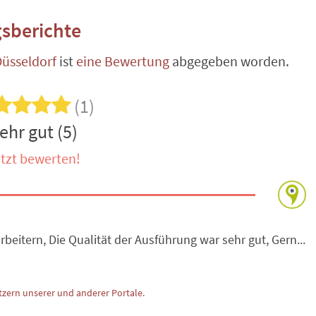
sberichte
üsseldorf
ist
eine Bewertung
abgegeben worden.
(1)
ehr gut (5)
tzt bewerten!
beitern, Die Qualität der Ausführung war sehr gut, Gern...
zern unserer und anderer Portale.