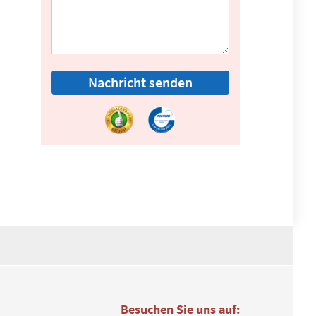
Nachricht senden
Besuchen Sie uns auf: