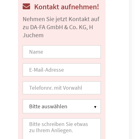
Kontakt aufnehmen!
Nehmen Sie jetzt Kontakt auf
zu DA-FA GmbH & Co. KG, H
Juchem