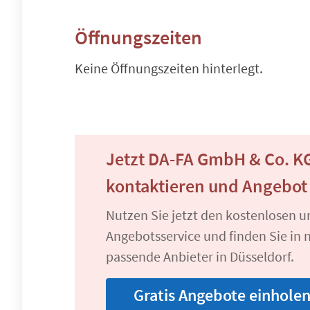
Öffnungszeiten
Keine Öffnungszeiten hinterlegt.
Jetzt DA-FA GmbH & Co. K
kontaktieren und Angebot
Nutzen Sie jetzt den kostenlosen 
Angebotsservice und finden Sie in n
passende Anbieter in Düsseldorf.
Gratis Angebote einhole