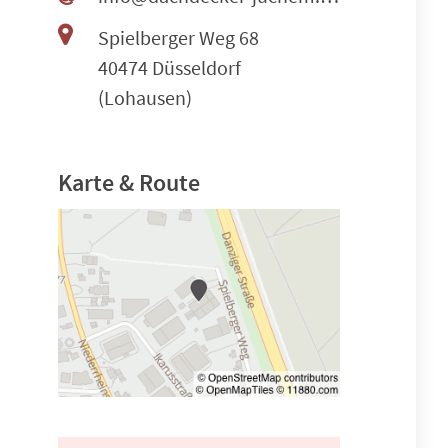
Spielberger Weg 68
40474 Düsseldorf
(Lohausen)
Karte & Route