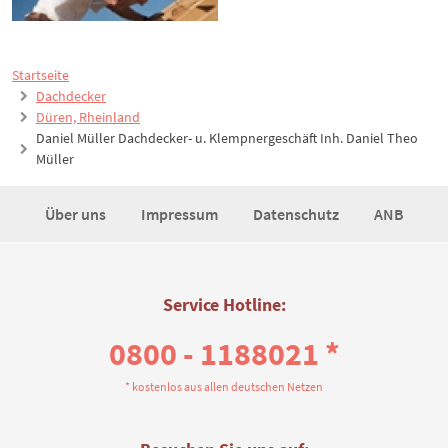
Startseite
Dachdecker
Düren, Rheinland
Daniel Müller Dachdecker- u. Klempnergeschäft Inh. Daniel Theo
Müller
Über uns
Impressum
Datenschutz
ANB
Service Hotline:
0800 - 1188021 *
* kostenlos aus allen deutschen Netzen