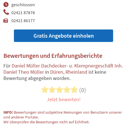
geschlossen
02421 87878
02421 86177
Gratis Angebote einholen
Bewertungen und Erfahrungsberichte
Für
Daniel Müller Dachdecker- u. Klempnergeschäft Inh.
Daniel Theo Müller
in
Düren, Rheinland
ist keine
Bewertung abgegeben worden.
(0)
Jetzt bewerten!
INFO:
Bewertungen sind subjektive Meinungen von Benutzern unserer
und anderer Portale.
Wir überprüfen die Bewertungen nicht auf Echtheit.