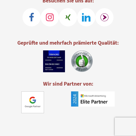
Besuchen Sie uns auf:
Geprüfte und mehrfach prämierte Qualität:
Wir sind Partner von: