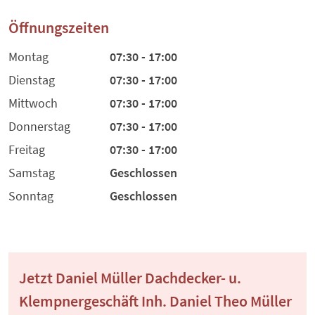
Öffnungszeiten
Montag
07:30 - 17:00
Dienstag
07:30 - 17:00
Mittwoch
07:30 - 17:00
Donnerstag
07:30 - 17:00
Freitag
07:30 - 17:00
Samstag
Geschlossen
Sonntag
Geschlossen
Jetzt Daniel Müller Dachdecker- u.
Klempnergeschäft Inh. Daniel Theo Müller