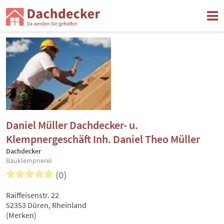
Daniel Müller Dachdecker- u.
Klempnergeschäft Inh. Daniel Theo Müller
Dachdecker
Bauklempnerei
(0)
Raiffeisenstr. 22
52353 Düren, Rheinland
(Merken)