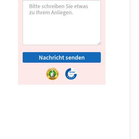
Nachricht senden