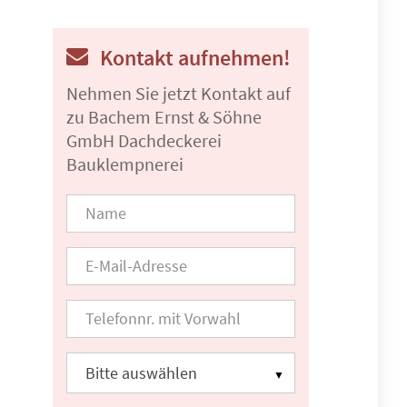
Kontakt aufnehmen!
Nehmen Sie jetzt Kontakt auf
zu Bachem Ernst & Söhne
GmbH Dachdeckerei
Bauklempnerei