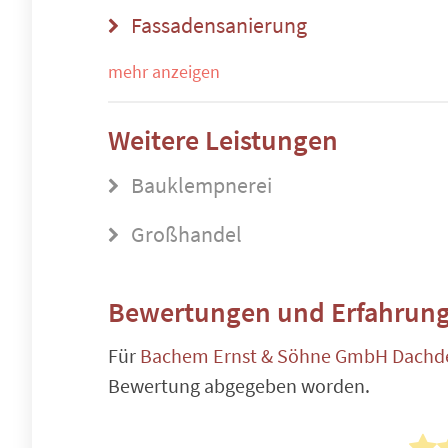
Fassadensanierung
mehr anzeigen
Weitere Leistungen
Bauklempnerei
Großhandel
Bewertungen und Erfahrung
Für
Bachem Ernst & Söhne GmbH Dachde
Bewertung abgegeben worden.