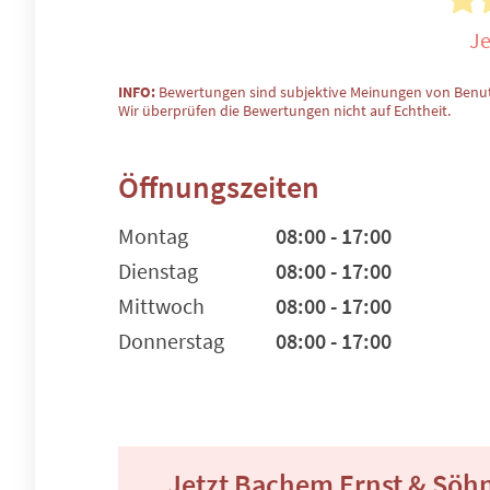
Je
INFO:
Bewertungen sind subjektive Meinungen von Benut
Wir überprüfen die Bewertungen nicht auf Echtheit.
Öffnungszeiten
Montag
08:00 - 17:00
Dienstag
08:00 - 17:00
Mittwoch
08:00 - 17:00
Donnerstag
08:00 - 17:00
Jetzt Bachem Ernst & Sö