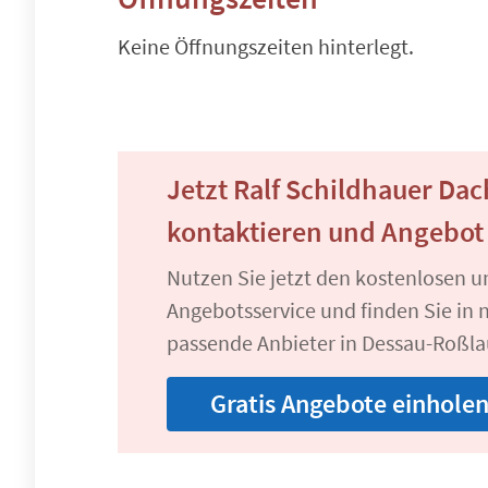
Keine Öffnungszeiten hinterlegt.
Jetzt Ralf Schildhauer Da
kontaktieren und Angebot
Nutzen Sie jetzt den kostenlosen 
Angebotsservice und finden Sie in n
passende Anbieter in Dessau-Roßla
Gratis Angebote einhole