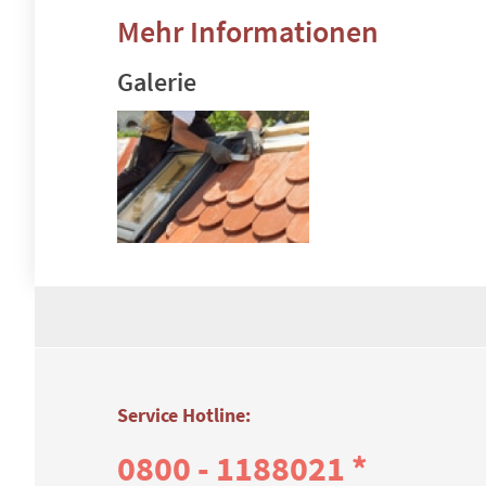
Mehr Informationen
Galerie
Service Hotline:
0800 - 1188021 *