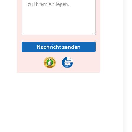
Nachricht senden