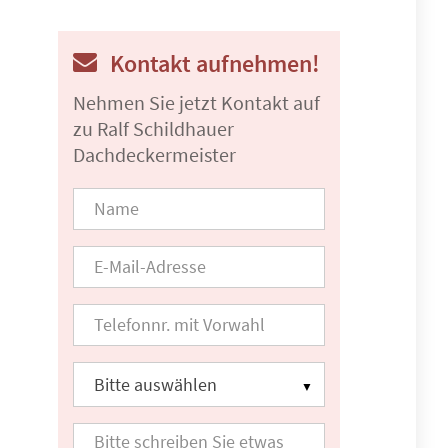
Kontakt aufnehmen!
Nehmen Sie jetzt Kontakt auf
zu Ralf Schildhauer
Dachdeckermeister