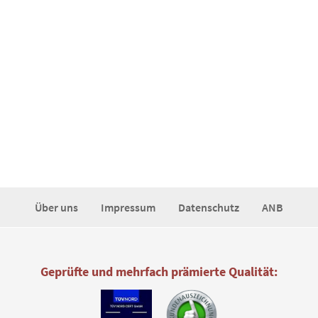
Über uns
Impressum
Datenschutz
ANB
Geprüfte und mehrfach prämierte Qualität: