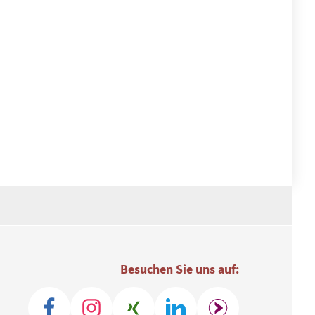
Besuchen Sie uns auf: