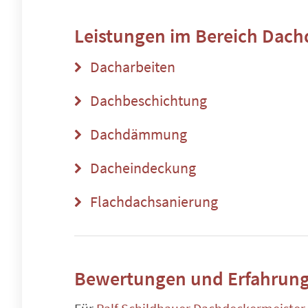
Leistungen im Bereich
Dach
Dacharbeiten
Dachbeschichtung
Dachdämmung
Dacheindeckung
Flachdachsanierung
Bewertungen und Erfahrung