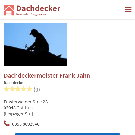
Dachdeckermeister Frank Jahn
Dachdecker
(0)
Finsterwalder Str. 42A
03048 Cottbus
(Leipziger Str.)
0355 8692940