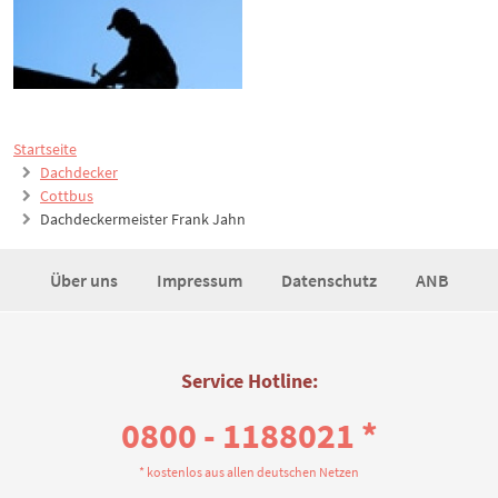
Startseite
Dachdecker
Cottbus
Dachdeckermeister Frank Jahn
Über uns
Impressum
Datenschutz
ANB
Service Hotline:
0800 - 1188021 *
* kostenlos aus allen deutschen Netzen