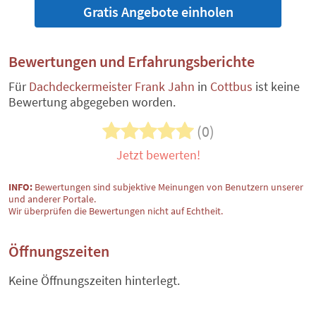
Gratis Angebote einholen
Bewertungen und Erfahrungsberichte
Für
Dachdeckermeister Frank Jahn
in
Cottbus
ist keine
Bewertung abgegeben worden.
(0)
Jetzt bewerten!
INFO:
Bewertungen sind subjektive Meinungen von Benutzern unserer
und anderer Portale.
Wir überprüfen die Bewertungen nicht auf Echtheit.
Öffnungszeiten
Keine Öffnungszeiten hinterlegt.