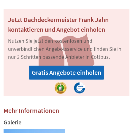
Jetzt Dachdeckermeister Frank Jahn
kontaktieren und Angebot einholen
Nutzen Sie jetzt den kostenlosen und
unverbindlichen Angebotsservice und finden Sie in
nur 3 Schritten passende Anbieter in Cottbus.
Gratis Angebote einholen
Mehr Informationen
Galerie