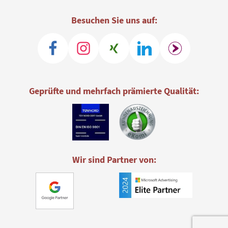
Besuchen Sie uns auf:
Geprüfte und mehrfach prämierte Qualität:
Wir sind Partner von: