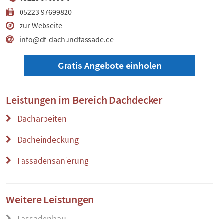
05223 97699820
zur Webseite
info@df-dachundfassade.de
Gratis Angebote einholen
Leistungen im Bereich
Dachdecker
Dacharbeiten
Dacheindeckung
Fassadensanierung
Weitere Leistungen
Fassadenbau