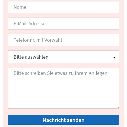
Nachricht senden