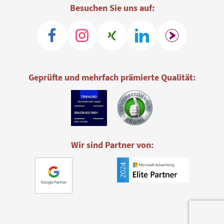
Besuchen Sie uns auf:
Geprüfte und mehrfach prämierte Qualität:
Wir sind Partner von: