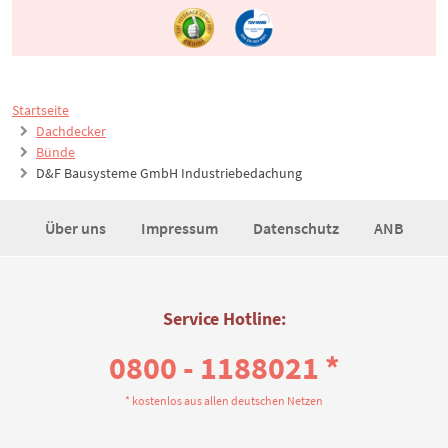
Startseite
Dachdecker
Bünde
D&F Bausysteme GmbH Industriebedachung
Über uns
Impressum
Datenschutz
ANB
Service Hotline:
0800 - 1188021 *
* kostenlos aus allen deutschen Netzen