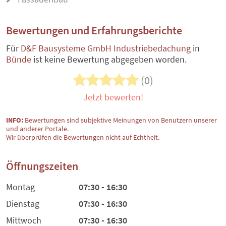
Bewertungen und Erfahrungsberichte
Für
D&F Bausysteme GmbH Industriebedachung
in
Bünde
ist keine Bewertung abgegeben worden.
(0)
Jetzt bewerten!
INFO:
Bewertungen sind subjektive Meinungen von Benutzern unserer
und anderer Portale.
Wir überprüfen die Bewertungen nicht auf Echtheit.
Öffnungszeiten
Montag
07:30 - 16:30
Dienstag
07:30 - 16:30
Mittwoch
07:30 - 16:30