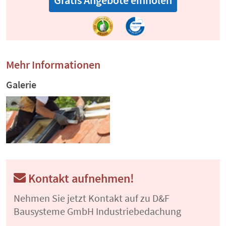
Gratis Angebote einholen
Mehr Informationen
Galerie
Kontakt aufnehmen!
Nehmen Sie jetzt Kontakt auf zu D&F
Bausysteme GmbH Industriebedachung