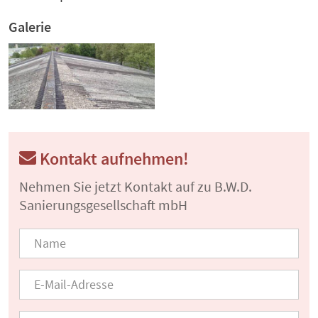
Galerie
Kontakt aufnehmen!
Nehmen Sie jetzt Kontakt auf zu B.W.D.
Sanierungsgesellschaft mbH