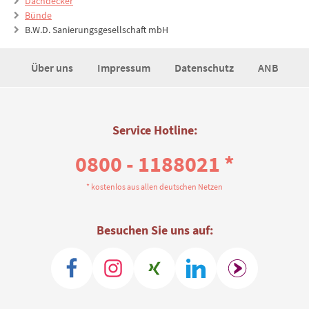
Dachdecker
Bünde
B.W.D. Sanierungsgesellschaft mbH
Über uns
Impressum
Datenschutz
ANB
Service Hotline:
0800 - 1188021 *
* kostenlos aus allen deutschen Netzen
Besuchen Sie uns auf: