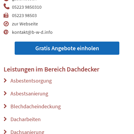
05223 9850310
05223 98503
zur Webseite
kontakt@b-w-d.info
Gratis Angebote einholen
Leistungen im Bereich
Dachdecker
Asbestentsorgung
Asbestsanierung
Blechdacheindeckung
Dacharbeiten
Dachsanierung