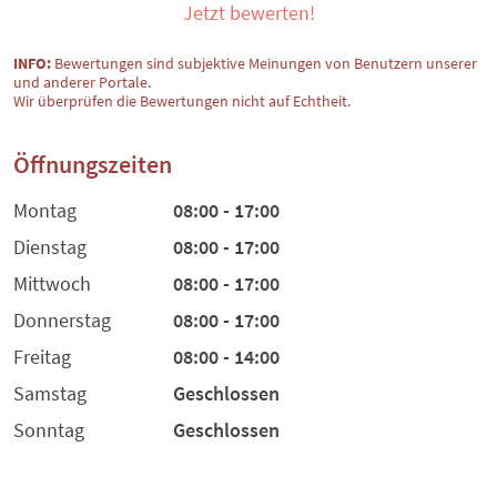
Jetzt bewerten!
INFO:
Bewertungen sind subjektive Meinungen von Benutzern unserer
und anderer Portale.
Wir überprüfen die Bewertungen nicht auf Echtheit.
Öffnungszeiten
Montag
08:00 - 17:00
Dienstag
08:00 - 17:00
Mittwoch
08:00 - 17:00
Donnerstag
08:00 - 17:00
Freitag
08:00 - 14:00
Samstag
Geschlossen
Sonntag
Geschlossen