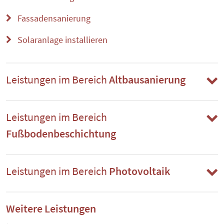
Fassadensanierung
Solaranlage installieren
Leistungen im Bereich
Altbausanierung
Leistungen im Bereich
Fußbodenbeschichtung
Leistungen im Bereich
Photovoltaik
Weitere Leistungen