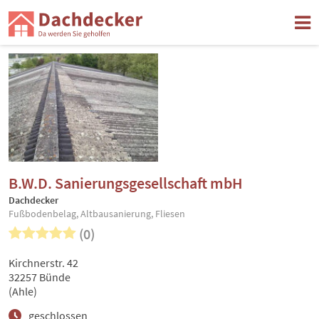
B.W.D. Sanierungsgesellschaft mbH
Dachdecker
Fußbodenbelag, Altbausanierung, Fliesen
(0)
Kirchnerstr. 42
32257 Bünde
(Ahle)
geschlossen