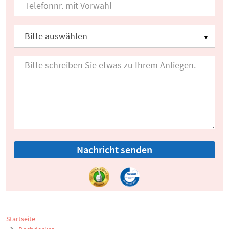
Nachricht senden
Startseite