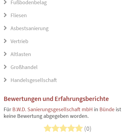
Fußbodenbelag
Fliesen
Asbestsanierung
Vertrieb
Altlasten
Großhandel
Handelsgesellschaft
Bewertungen und Erfahrungsberichte
Für
B.W.D. Sanierungsgesellschaft mbH
in
Bünde
ist
keine Bewertung abgegeben worden.
(0)